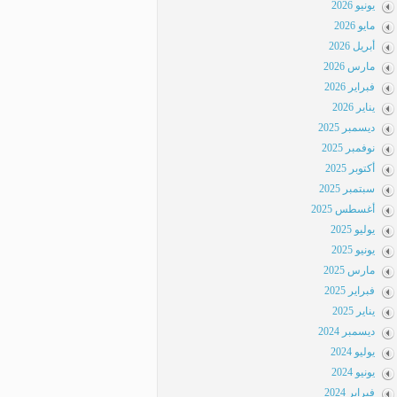
يونيو 2026
مايو 2026
أبريل 2026
مارس 2026
فبراير 2026
يناير 2026
ديسمبر 2025
نوفمبر 2025
أكتوبر 2025
سبتمبر 2025
أغسطس 2025
يوليو 2025
يونيو 2025
مارس 2025
فبراير 2025
يناير 2025
ديسمبر 2024
يوليو 2024
يونيو 2024
فبراير 2024