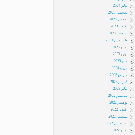
يناير 2024
ديسمبر 2023
نوفمبر 2023
أكتوبر 2023
سبتمبر 2023
أغسطس 2023
يوليو 2023
يونيو 2023
مايو 2023
أبريل 2023
مارس 2023
فبراير 2023
يناير 2023
ديسمبر 2022
نوفمبر 2022
أكتوبر 2022
سبتمبر 2022
أغسطس 2022
يوليو 2022