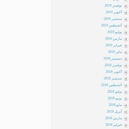
نوفمبر 2019
أكتوبر 2019
سبتمبر 2019
أغسطس 2019
يوليو 2019
مارس 2019
فبراير 2019
يناير 2019
ديسمبر 2018
نوفمبر 2018
أكتوبر 2018
سبتمبر 2018
أغسطس 2018
يوليو 2018
يونيو 2018
مايو 2018
أبريل 2018
مارس 2018
فبراير 2018