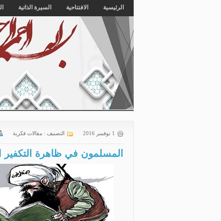
الرئيسية
الافتتاحية
السيرة الذاتية
ال
1 نوفمبر 2016
التصنيف :
مقالات فكرية
المسلمون في ظاهرة التكفير الد