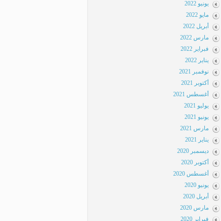
يونيو 2022
مايو 2022
أبريل 2022
مارس 2022
فبراير 2022
يناير 2022
نوفمبر 2021
أكتوبر 2021
أغسطس 2021
يوليو 2021
يونيو 2021
مارس 2021
يناير 2021
ديسمبر 2020
أكتوبر 2020
أغسطس 2020
يونيو 2020
أبريل 2020
مارس 2020
فبراير 2020