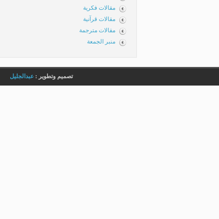
مقالات فكرية
مقالات قرآنية
مقالات مترجمة
منبر الجمعة
تصميم وتطوير :
عبدالجليل