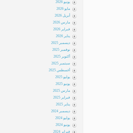
يونيو 2026
مايو 2026
أبريل 2026
مارس 2026
فبراير 2026
يناير 2026
ديسمبر 2025
نوفمبر 2025
أكتوبر 2025
سبتمبر 2025
أغسطس 2025
يوليو 2025
يونيو 2025
مارس 2025
فبراير 2025
يناير 2025
ديسمبر 2024
يوليو 2024
يونيو 2024
فبراير 2024