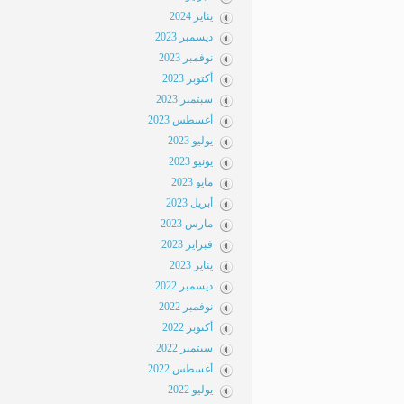
يناير 2024
ديسمبر 2023
نوفمبر 2023
أكتوبر 2023
سبتمبر 2023
أغسطس 2023
يوليو 2023
يونيو 2023
مايو 2023
أبريل 2023
مارس 2023
فبراير 2023
يناير 2023
ديسمبر 2022
نوفمبر 2022
أكتوبر 2022
سبتمبر 2022
أغسطس 2022
يوليو 2022