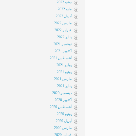
يونيو 2022
مايو 2022
أبريل 2022
مارس 2022
فبراير 2022
يناير 2022
نوفمبر 2021
أكتوبر 2021
أغسطس 2021
يوليو 2021
يونيو 2021
مارس 2021
يناير 2021
ديسمبر 2020
أكتوبر 2020
أغسطس 2020
يونيو 2020
أبريل 2020
مارس 2020
فبراير 2020