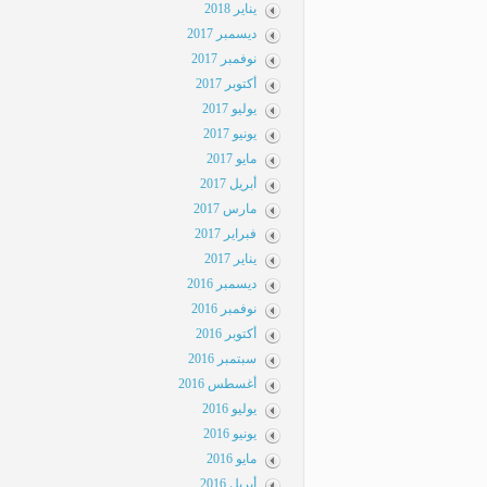
يناير 2018
ديسمبر 2017
نوفمبر 2017
أكتوبر 2017
يوليو 2017
يونيو 2017
مايو 2017
أبريل 2017
مارس 2017
فبراير 2017
يناير 2017
ديسمبر 2016
نوفمبر 2016
أكتوبر 2016
سبتمبر 2016
أغسطس 2016
يوليو 2016
يونيو 2016
مايو 2016
أبريل 2016