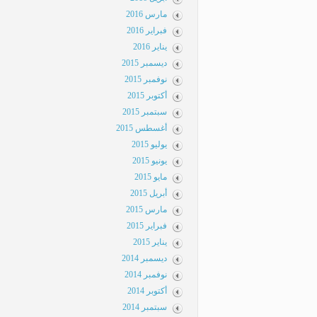
مارس 2016
فبراير 2016
يناير 2016
ديسمبر 2015
نوفمبر 2015
أكتوبر 2015
سبتمبر 2015
أغسطس 2015
يوليو 2015
يونيو 2015
مايو 2015
أبريل 2015
مارس 2015
فبراير 2015
يناير 2015
ديسمبر 2014
نوفمبر 2014
أكتوبر 2014
سبتمبر 2014