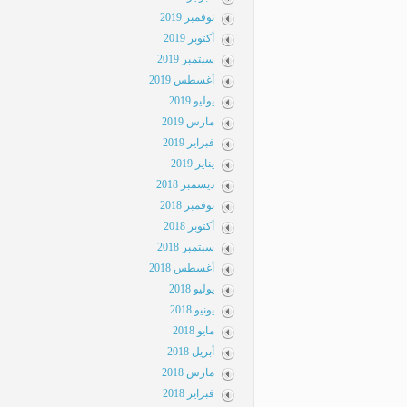
نوفمبر 2019
أكتوبر 2019
سبتمبر 2019
أغسطس 2019
يوليو 2019
مارس 2019
فبراير 2019
يناير 2019
ديسمبر 2018
نوفمبر 2018
أكتوبر 2018
سبتمبر 2018
أغسطس 2018
يوليو 2018
يونيو 2018
مايو 2018
أبريل 2018
مارس 2018
فبراير 2018