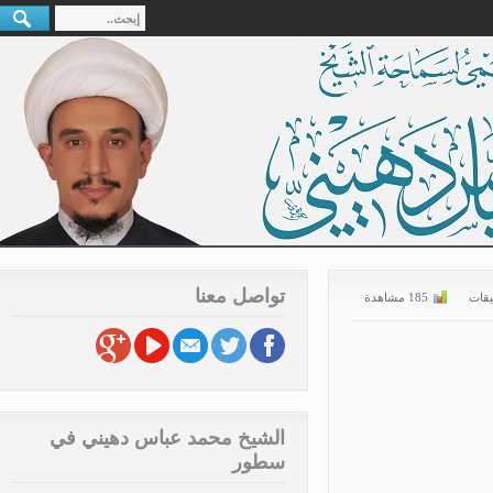
تواصل معنا
ات
185 مشاهدة
الشيخ محمد عباس دهيني في
سطور