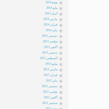
يونيو 2014
مايو 2014
أبريل 2014
مارس 2014
فبراير 2014
يناير 2014
ديسمبر 2013
نوفمبر 2013
أكتوبر 2013
سبتمبر 2013
أغسطس 2013
يوليو 2013
مارس 2013
فبراير 2013
يناير 2013
ديسمبر 2012
نوفمبر 2012
أكتوبر 2012
سبتمبر 2012
يونيو 2012