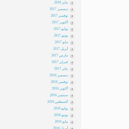
يناير 2018
ديسمبر 2017
نوفمبر 2017
أكتوبر 2017
يوليو 2017
يونيو 2017
مايو 2017
أبريل 2017
مارس 2017
فبراير 2017
يناير 2017
ديسمبر 2016
نوفمبر 2016
أكتوبر 2016
سبتمبر 2016
أغسطس 2016
يوليو 2016
يونيو 2016
مايو 2016
أبريل 2016