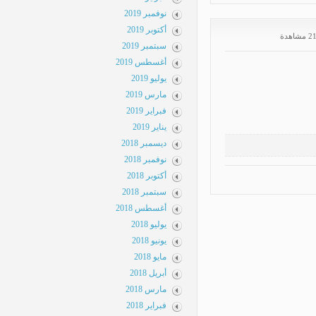
نوفمبر 2019
أكتوبر 2019
سبتمبر 2019
أغسطس 2019
يوليو 2019
مارس 2019
فبراير 2019
يناير 2019
ديسمبر 2018
نوفمبر 2018
أكتوبر 2018
سبتمبر 2018
أغسطس 2018
يوليو 2018
يونيو 2018
مايو 2018
أبريل 2018
مارس 2018
فبراير 2018