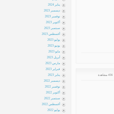
يناير 2024
ديسمبر 2023
نوفمبر 2023
أكتوبر 2023
سبتمبر 2023
أغسطس 2023
يوليو 2023
يونيو 2023
مايو 2023
أبريل 2023
مارس 2023
فبراير 2023
يناير 2023
 مشاهدة
ديسمبر 2022
نوفمبر 2022
أكتوبر 2022
سبتمبر 2022
أغسطس 2022
يوليو 2022