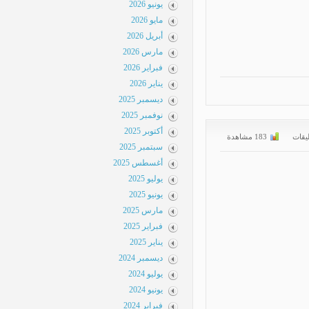
يونيو 2026
مايو 2026
أبريل 2026
مارس 2026
فبراير 2026
يناير 2026
ديسمبر 2025
نوفمبر 2025
أكتوبر 2025
قات
183 مشاهدة
سبتمبر 2025
أغسطس 2025
يوليو 2025
يونيو 2025
مارس 2025
فبراير 2025
يناير 2025
ديسمبر 2024
يوليو 2024
يونيو 2024
فبراير 2024