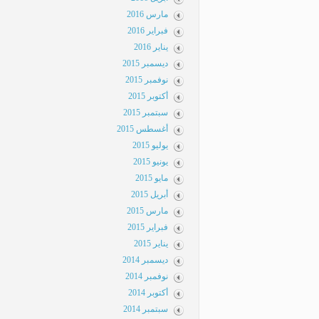
مارس 2016
فبراير 2016
يناير 2016
ديسمبر 2015
نوفمبر 2015
أكتوبر 2015
سبتمبر 2015
أغسطس 2015
يوليو 2015
يونيو 2015
مايو 2015
أبريل 2015
مارس 2015
فبراير 2015
يناير 2015
ديسمبر 2014
نوفمبر 2014
أكتوبر 2014
سبتمبر 2014