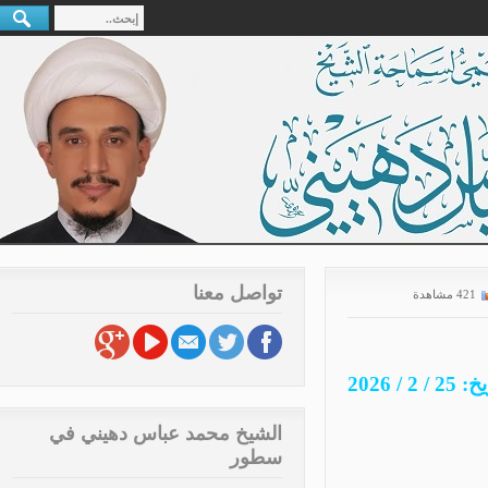
تواصل معنا
421 مشاهدة
20
الشيخ محمد عباس دهيني في
سطور