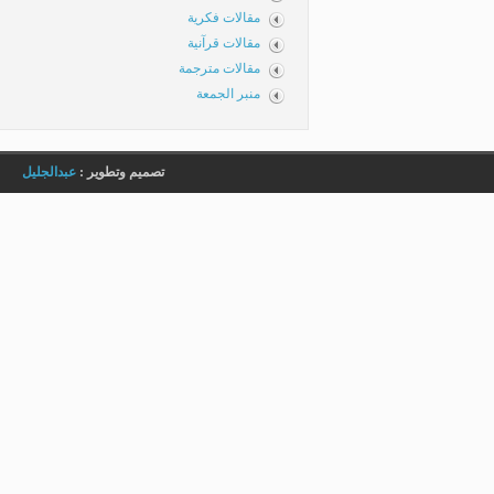
مقالات فكرية
مقالات قرآنية
مقالات مترجمة
منبر الجمعة
تصميم وتطوير :
عبدالجليل