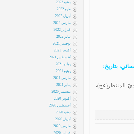
يونيو 2022
مايو 2022
أبريل 2022
مارس 2022
فبراير 2022
يناير 2022
نوفمبر 2021
أكتوبر 2021
أغسطس 2021
يوليو 2021
ئي، بتاريخ:
يونيو 2021
مارس 2021
ّ المنتظر(عج)،
يناير 2021
ديسمبر 2020
أكتوبر 2020
أغسطس 2020
يونيو 2020
أبريل 2020
مارس 2020
فبراير 2020