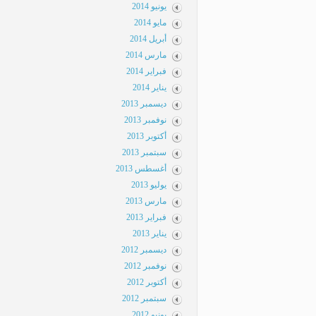
يونيو 2014
مايو 2014
أبريل 2014
مارس 2014
فبراير 2014
يناير 2014
ديسمبر 2013
نوفمبر 2013
أكتوبر 2013
سبتمبر 2013
أغسطس 2013
يوليو 2013
مارس 2013
فبراير 2013
يناير 2013
ديسمبر 2012
نوفمبر 2012
أكتوبر 2012
سبتمبر 2012
يونيو 2012