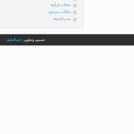
مقالات قرآنية
مقالات مترجمة
منبر الجمعة
تصميم وتطوير :
عبدالجليل