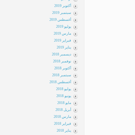
أكتوبر 2019
سبتمبر 2019
أغسطس 2019
يوليو 2019
مارس 2019
فبراير 2019
يناير 2019
ديسمبر 2018
نوفمبر 2018
أكتوبر 2018
سبتمبر 2018
أغسطس 2018
يوليو 2018
يونيو 2018
مايو 2018
أبريل 2018
مارس 2018
فبراير 2018
يناير 2018