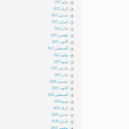
مايو 2022
أبريل 2022
مارس 2022
فبراير 2022
يناير 2022
نوفمبر 2021
أكتوبر 2021
أغسطس 2021
يوليو 2021
يونيو 2021
مارس 2021
يناير 2021
ديسمبر 2020
أكتوبر 2020
أغسطس 2020
يونيو 2020
أبريل 2020
مارس 2020
فبراير 2020
نوفمبر 2019