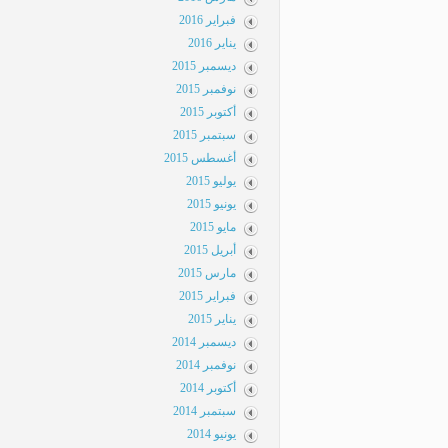
فبراير 2016
يناير 2016
ديسمبر 2015
نوفمبر 2015
أكتوبر 2015
سبتمبر 2015
أغسطس 2015
يوليو 2015
يونيو 2015
مايو 2015
أبريل 2015
مارس 2015
فبراير 2015
يناير 2015
ديسمبر 2014
نوفمبر 2014
أكتوبر 2014
سبتمبر 2014
يونيو 2014