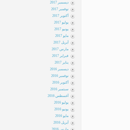
ديسمبر 2017
نوفمبر 2017
أكتوبر 2017
يوليو 2017
يونيو 2017
مايو 2017
أبريل 2017
مارس 2017
فبراير 2017
يناير 2017
ديسمبر 2016
نوفمبر 2016
أكتوبر 2016
سبتمبر 2016
أغسطس 2016
يوليو 2016
يونيو 2016
مايو 2016
أبريل 2016
مارس 2016