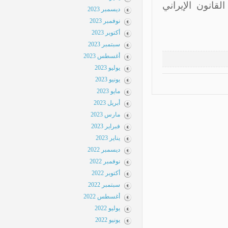
انون الإيراني
ديسمبر 2023
نوفمبر 2023
أكتوبر 2023
سبتمبر 2023
أغسطس 2023
يوليو 2023
يونيو 2023
مايو 2023
أبريل 2023
مارس 2023
فبراير 2023
يناير 2023
ديسمبر 2022
نوفمبر 2022
أكتوبر 2022
سبتمبر 2022
أغسطس 2022
يوليو 2022
يونيو 2022