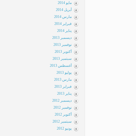
مايو 2014
أبريل 2014
مارس 2014
فبراير 2014
يناير 2014
ديسمبر 2013
نوفمبر 2013
أكتوبر 2013
سبتمبر 2013
أغسطس 2013
يوليو 2013
مارس 2013
فبراير 2013
يناير 2013
ديسمبر 2012
نوفمبر 2012
أكتوبر 2012
سبتمبر 2012
يونيو 2012