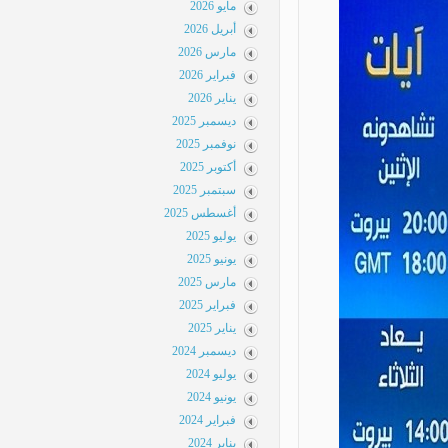
مايو 2026
أبريل 2026
مارس 2026
فبراير 2026
يناير 2026
ديسمبر 2025
نوفمبر 2025
أكتوبر 2025
سبتمبر 2025
أغسطس 2025
يوليو 2025
يونيو 2025
مارس 2025
فبراير 2025
يناير 2025
ديسمبر 2024
يوليو 2024
يونيو 2024
فبراير 2024
يناير 2024