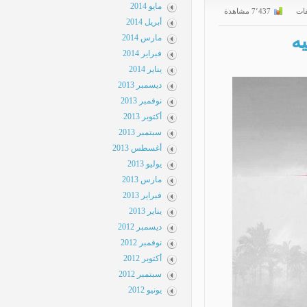
مايو 2014
ت
7٬437 مشاهدة
أبريل 2014
ه
مارس 2014
فبراير 2014
يناير 2014
ديسمبر 2013
نوفمبر 2013
أكتوبر 2013
سبتمبر 2013
أغسطس 2013
يوليو 2013
مارس 2013
فبراير 2013
يناير 2013
ديسمبر 2012
نوفمبر 2012
أكتوبر 2012
سبتمبر 2012
يونيو 2012