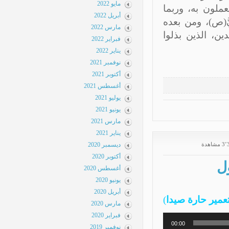
مايو 2022
لون به، وربما
أبريل 2022
ُ(ص)، ومن بعده
مارس 2022
ن، الذين بذلوا
فبراير 2022
يناير 2022
نوفمبر 2021
أكتوبر 2021
أغسطس 2021
يوليو 2021
يونيو 2021
مارس 2021
يناير 2021
ة
ديسمبر 2020
أكتوبر 2020
أغسطس 2020
يونيو 2020
أبريل 2020
ير حارة صيدا
)
مارس 2020
فبراير 2020
00:00
نوفمبر 2019