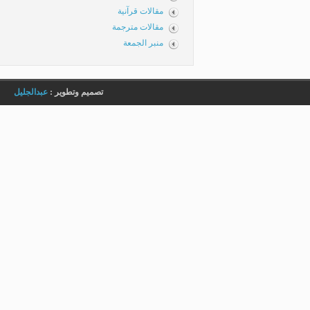
مقالات قرآنية
مقالات مترجمة
منبر الجمعة
تصميم وتطوير :
عبدالجليل