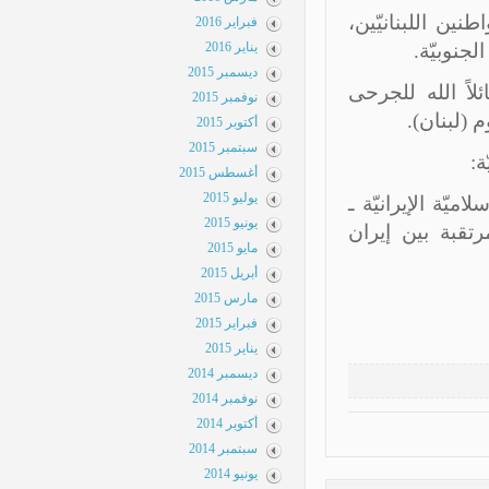
ن اللبنانيّين،
فبراير 2016
نوبيّة.
يناير 2016
ديسمبر 2015
اً الله للجرحى
نوفمبر 2015
(لبنان).
أكتوبر 2015
سبتمبر 2015
أغسطس 2015
يوليو 2015
يّة الإيرانيّة ـ
يونيو 2015
تقبة بين إيران
مايو 2015
أبريل 2015
مارس 2015
فبراير 2015
يناير 2015
ديسمبر 2014
نوفمبر 2014
أكتوبر 2014
سبتمبر 2014
يونيو 2014