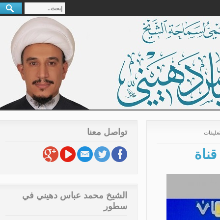
تواصل معنا
ليقات
ناة
الشيخ محمد عباس دهيني في
سطور