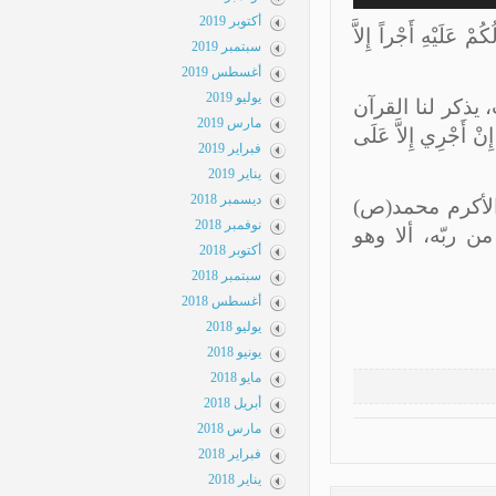
أكتوبر 2019
ْهِ أَجْراً إِلاَّ
سبتمبر 2019
أغسطس 2019
يوليو 2019
كر لنا القرآن
مارس 2019
َجْرِي إِلاَّ عَلَى
فبراير 2019
يناير 2019
ديسمبر 2018
 الأكرم محمد(ص)
نوفمبر 2018
 ربّه، ألا وهو
أكتوبر 2018
سبتمبر 2018
أغسطس 2018
يوليو 2018
يونيو 2018
مايو 2018
أبريل 2018
مارس 2018
فبراير 2018
يناير 2018