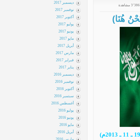
ديسمبر 2017
3 مشاهدة
نوفمبر 2017
 هُنَا)
أكتوبر 2017
يوليو 2017
يونيو 2017
مايو 2017
أبريل 2017
مارس 2017
فبراير 2017
يناير 2017
ديسمبر 2016
نوفمبر 2016
أكتوبر 2016
سبتمبر 2016
أغسطس 2016
يوليو 2016
يونيو 2016
مايو 2016
أبريل 2016
مارس 2016