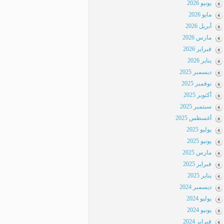
يونيو 2026
مايو 2026
أبريل 2026
مارس 2026
فبراير 2026
يناير 2026
ديسمبر 2025
نوفمبر 2025
أكتوبر 2025
سبتمبر 2025
أغسطس 2025
يوليو 2025
يونيو 2025
مارس 2025
فبراير 2025
يناير 2025
ديسمبر 2024
يوليو 2024
يونيو 2024
فبراير 2024