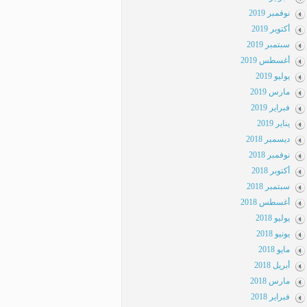
نوفمبر 2019
أكتوبر 2019
سبتمبر 2019
أغسطس 2019
يوليو 2019
مارس 2019
فبراير 2019
يناير 2019
ديسمبر 2018
نوفمبر 2018
أكتوبر 2018
سبتمبر 2018
أغسطس 2018
يوليو 2018
يونيو 2018
مايو 2018
أبريل 2018
مارس 2018
فبراير 2018