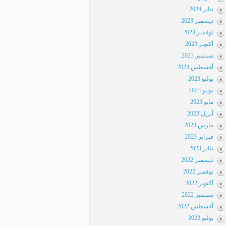
يناير 2024
ديسمبر 2023
نوفمبر 2023
أكتوبر 2023
سبتمبر 2023
أغسطس 2023
يوليو 2023
يونيو 2023
مايو 2023
أبريل 2023
مارس 2023
فبراير 2023
يناير 2023
ديسمبر 2022
نوفمبر 2022
أكتوبر 2022
سبتمبر 2022
أغسطس 2022
يوليو 2022