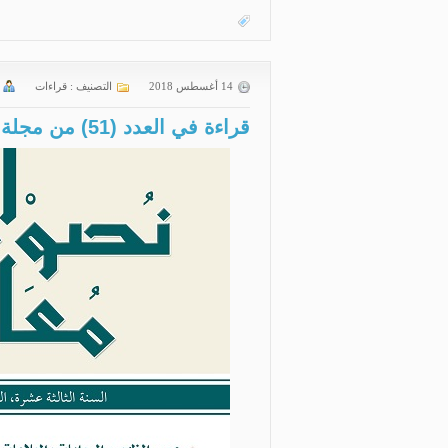
14 أغسطس 2018
التصنيف :
قراءات
قراءة في العدد (51) من مجلة نصوص معاصرة