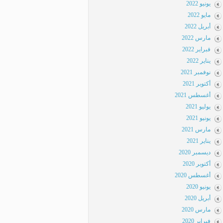
يونيو 2022
مايو 2022
أبريل 2022
مارس 2022
فبراير 2022
يناير 2022
نوفمبر 2021
أكتوبر 2021
أغسطس 2021
يوليو 2021
يونيو 2021
مارس 2021
يناير 2021
ديسمبر 2020
أكتوبر 2020
أغسطس 2020
يونيو 2020
أبريل 2020
مارس 2020
فبراير 2020