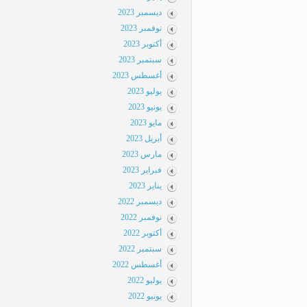
ديسمبر 2023
نوفمبر 2023
أكتوبر 2023
سبتمبر 2023
أغسطس 2023
يوليو 2023
يونيو 2023
مايو 2023
أبريل 2023
مارس 2023
فبراير 2023
يناير 2023
ديسمبر 2022
نوفمبر 2022
أكتوبر 2022
سبتمبر 2022
أغسطس 2022
يوليو 2022
يونيو 2022