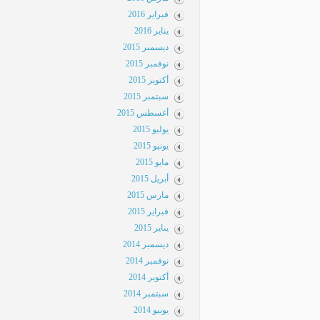
فبراير 2016
يناير 2016
ديسمبر 2015
نوفمبر 2015
أكتوبر 2015
سبتمبر 2015
أغسطس 2015
يوليو 2015
يونيو 2015
مايو 2015
أبريل 2015
مارس 2015
فبراير 2015
يناير 2015
ديسمبر 2014
نوفمبر 2014
أكتوبر 2014
سبتمبر 2014
يونيو 2014