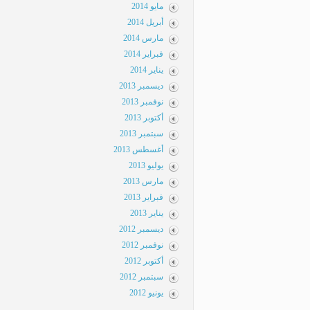
مايو 2014
أبريل 2014
مارس 2014
فبراير 2014
يناير 2014
ديسمبر 2013
نوفمبر 2013
أكتوبر 2013
سبتمبر 2013
أغسطس 2013
يوليو 2013
مارس 2013
فبراير 2013
يناير 2013
ديسمبر 2012
نوفمبر 2012
أكتوبر 2012
سبتمبر 2012
يونيو 2012