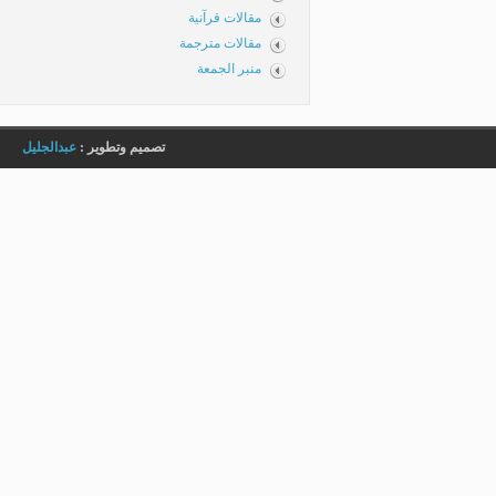
مقالات قرآنية
مقالات مترجمة
منبر الجمعة
تصميم وتطوير :
عبدالجليل