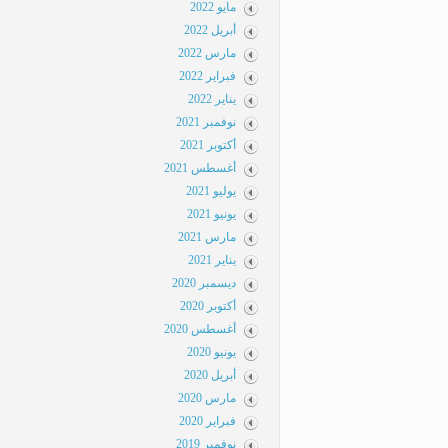
مايو 2022
أبريل 2022
مارس 2022
فبراير 2022
يناير 2022
نوفمبر 2021
أكتوبر 2021
أغسطس 2021
يوليو 2021
يونيو 2021
مارس 2021
يناير 2021
ديسمبر 2020
أكتوبر 2020
أغسطس 2020
يونيو 2020
أبريل 2020
مارس 2020
فبراير 2020
نوفمبر 2019