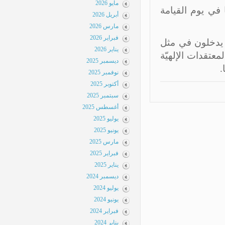
مايو 2026
 في يوم القيامة
أبريل 2026
مارس 2026
فبراير 2026
 يدخلون في مثل
يناير 2026
تقدات الإلهيّة
ديسمبر 2025
نوفمبر 2025
أكتوبر 2025
سبتمبر 2025
أغسطس 2025
يوليو 2025
يونيو 2025
مارس 2025
فبراير 2025
يناير 2025
ديسمبر 2024
يوليو 2024
يونيو 2024
فبراير 2024
يناير 2024