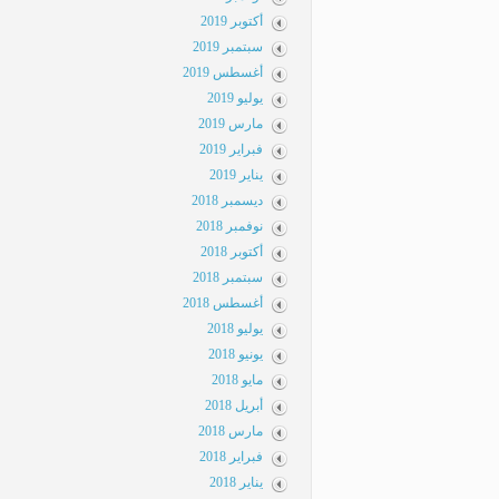
أكتوبر 2019
سبتمبر 2019
أغسطس 2019
يوليو 2019
مارس 2019
فبراير 2019
يناير 2019
ديسمبر 2018
نوفمبر 2018
أكتوبر 2018
سبتمبر 2018
أغسطس 2018
يوليو 2018
يونيو 2018
مايو 2018
أبريل 2018
مارس 2018
فبراير 2018
يناير 2018