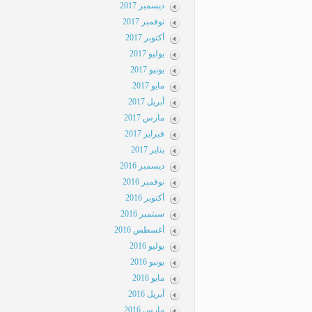
ديسمبر 2017
نوفمبر 2017
أكتوبر 2017
يوليو 2017
يونيو 2017
مايو 2017
أبريل 2017
مارس 2017
فبراير 2017
يناير 2017
ديسمبر 2016
نوفمبر 2016
أكتوبر 2016
سبتمبر 2016
أغسطس 2016
يوليو 2016
يونيو 2016
مايو 2016
أبريل 2016
مارس 2016