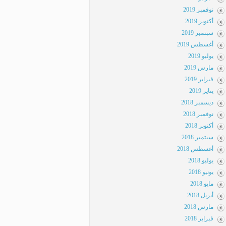
نوفمبر 2019
أكتوبر 2019
سبتمبر 2019
أغسطس 2019
يوليو 2019
مارس 2019
فبراير 2019
يناير 2019
ديسمبر 2018
نوفمبر 2018
أكتوبر 2018
سبتمبر 2018
أغسطس 2018
يوليو 2018
يونيو 2018
مايو 2018
أبريل 2018
مارس 2018
فبراير 2018