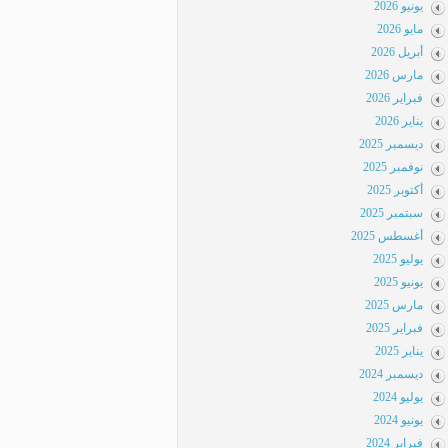
يونيو 2026
مايو 2026
أبريل 2026
مارس 2026
فبراير 2026
يناير 2026
ديسمبر 2025
نوفمبر 2025
أكتوبر 2025
سبتمبر 2025
أغسطس 2025
يوليو 2025
يونيو 2025
مارس 2025
فبراير 2025
يناير 2025
ديسمبر 2024
يوليو 2024
يونيو 2024
فبراير 2024