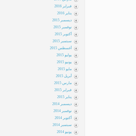
فبراير 2016
يناير 2016
ديسمبر 2015
نوفمبر 2015
أكتوبر 2015
سبتمبر 2015
أغسطس 2015
يوليو 2015
يونيو 2015
مايو 2015
أبريل 2015
مارس 2015
فبراير 2015
يناير 2015
ديسمبر 2014
نوفمبر 2014
أكتوبر 2014
سبتمبر 2014
يونيو 2014