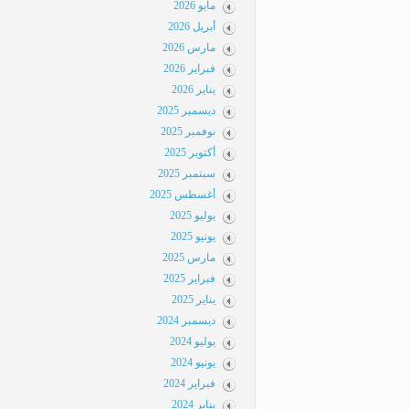
مايو 2026
أبريل 2026
مارس 2026
فبراير 2026
يناير 2026
ديسمبر 2025
نوفمبر 2025
أكتوبر 2025
سبتمبر 2025
أغسطس 2025
يوليو 2025
يونيو 2025
مارس 2025
فبراير 2025
يناير 2025
ديسمبر 2024
يوليو 2024
يونيو 2024
فبراير 2024
يناير 2024