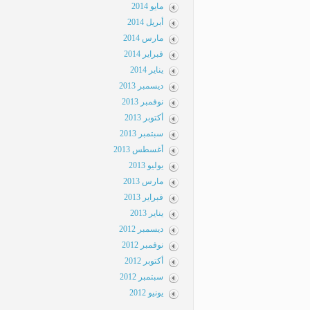
مايو 2014
أبريل 2014
مارس 2014
فبراير 2014
يناير 2014
ديسمبر 2013
نوفمبر 2013
أكتوبر 2013
سبتمبر 2013
أغسطس 2013
يوليو 2013
مارس 2013
فبراير 2013
يناير 2013
ديسمبر 2012
نوفمبر 2012
أكتوبر 2012
سبتمبر 2012
يونيو 2012