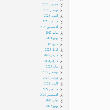
ديسمبر 2023
نوفمبر 2023
أكتوبر 2023
سبتمبر 2023
أغسطس 2023
يوليو 2023
يونيو 2023
مايو 2023
أبريل 2023
مارس 2023
فبراير 2023
يناير 2023
ديسمبر 2022
نوفمبر 2022
أكتوبر 2022
سبتمبر 2022
أغسطس 2022
يوليو 2022
يونيو 2022