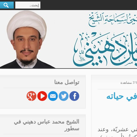
تواصل معنا
ة
ي حياته
الشيخ محمد عباس دهيني في
سطور
ي عشريّة، وعند