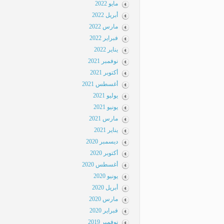
مايو 2022
أبريل 2022
مارس 2022
فبراير 2022
يناير 2022
نوفمبر 2021
أكتوبر 2021
أغسطس 2021
يوليو 2021
يونيو 2021
مارس 2021
يناير 2021
ديسمبر 2020
أكتوبر 2020
أغسطس 2020
يونيو 2020
أبريل 2020
مارس 2020
فبراير 2020
نوفمبر 2019