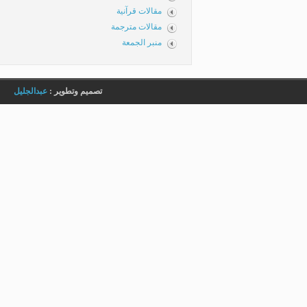
مقالات قرآنية
مقالات مترجمة
منبر الجمعة
تصميم وتطوير :
عبدالجليل