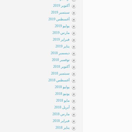
أكتوبر 2019
سبتمبر 2019
أغسطس 2019
يوليو 2019
مارس 2019
فبراير 2019
يناير 2019
ديسمبر 2018
نوفمبر 2018
أكتوبر 2018
سبتمبر 2018
أغسطس 2018
يوليو 2018
يونيو 2018
مايو 2018
أبريل 2018
مارس 2018
فبراير 2018
يناير 2018