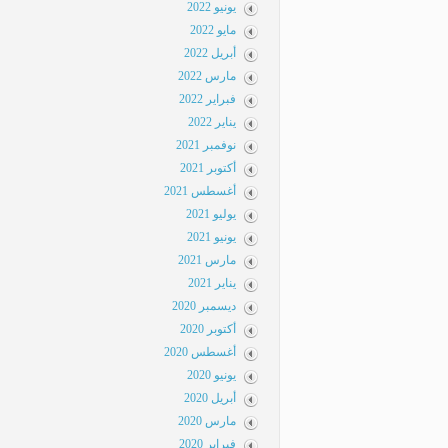
يونيو 2022
مايو 2022
أبريل 2022
مارس 2022
فبراير 2022
يناير 2022
نوفمبر 2021
أكتوبر 2021
أغسطس 2021
يوليو 2021
يونيو 2021
مارس 2021
يناير 2021
ديسمبر 2020
أكتوبر 2020
أغسطس 2020
يونيو 2020
أبريل 2020
مارس 2020
فبراير 2020