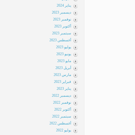
يناير 2024
ديسمبر 2023
نوفمبر 2023
أكتوبر 2023
سبتمبر 2023
أغسطس 2023
يوليو 2023
يونيو 2023
مايو 2023
أبريل 2023
مارس 2023
فبراير 2023
يناير 2023
ديسمبر 2022
نوفمبر 2022
أكتوبر 2022
سبتمبر 2022
أغسطس 2022
يوليو 2022