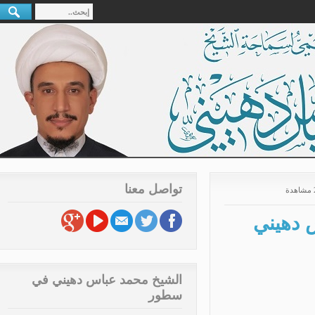
تواصل معنا
دهيني
الشيخ محمد عباس دهيني في
سطور