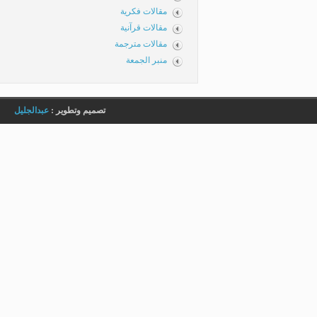
مقالات فكرية
مقالات قرآنية
مقالات مترجمة
منبر الجمعة
تصميم وتطوير :
عبدالجليل