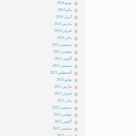
يونيو 2014
مايو 2014
أبريل 2014
مارس 2014
فبراير 2014
يناير 2014
ديسمبر 2013
نوفمبر 2013
أكتوبر 2013
سبتمبر 2013
أغسطس 2013
يوليو 2013
مارس 2013
فبراير 2013
يناير 2013
ديسمبر 2012
نوفمبر 2012
أكتوبر 2012
سبتمبر 2012
يونيو 2012