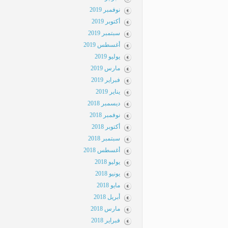
نوفمبر 2019
أكتوبر 2019
سبتمبر 2019
أغسطس 2019
يوليو 2019
مارس 2019
فبراير 2019
يناير 2019
ديسمبر 2018
نوفمبر 2018
أكتوبر 2018
سبتمبر 2018
أغسطس 2018
يوليو 2018
يونيو 2018
مايو 2018
أبريل 2018
مارس 2018
فبراير 2018