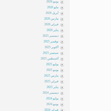
يونيو 2026
مايو 2026
أبريل 2026
مارس 2026
فبراير 2026
يناير 2026
ديسمبر 2025
نوفمبر 2025
أكتوبر 2025
سبتمبر 2025
أغسطس 2025
يوليو 2025
يونيو 2025
مارس 2025
فبراير 2025
يناير 2025
ديسمبر 2024
يوليو 2024
يونيو 2024
فبراير 2024