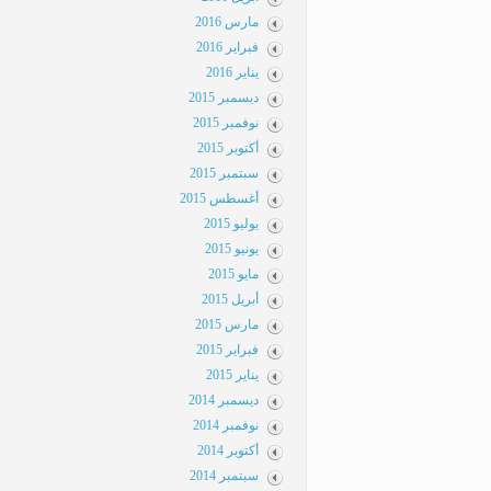
مارس 2016
فبراير 2016
يناير 2016
ديسمبر 2015
نوفمبر 2015
أكتوبر 2015
سبتمبر 2015
أغسطس 2015
يوليو 2015
يونيو 2015
مايو 2015
أبريل 2015
مارس 2015
فبراير 2015
يناير 2015
ديسمبر 2014
نوفمبر 2014
أكتوبر 2014
سبتمبر 2014