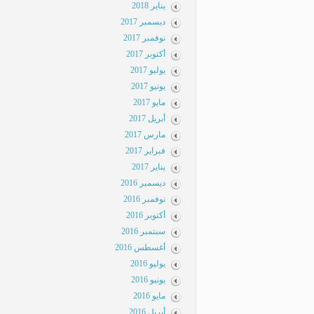
يناير 2018
ديسمبر 2017
نوفمبر 2017
أكتوبر 2017
يوليو 2017
يونيو 2017
مايو 2017
أبريل 2017
مارس 2017
فبراير 2017
يناير 2017
ديسمبر 2016
نوفمبر 2016
أكتوبر 2016
سبتمبر 2016
أغسطس 2016
يوليو 2016
يونيو 2016
مايو 2016
أبريل 2016