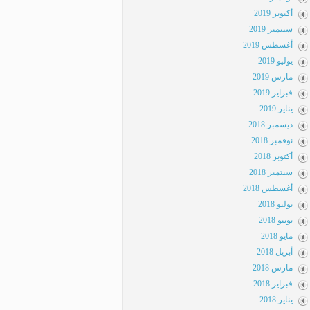
أكتوبر 2019
سبتمبر 2019
أغسطس 2019
يوليو 2019
مارس 2019
فبراير 2019
يناير 2019
ديسمبر 2018
نوفمبر 2018
أكتوبر 2018
سبتمبر 2018
أغسطس 2018
يوليو 2018
يونيو 2018
مايو 2018
أبريل 2018
مارس 2018
فبراير 2018
يناير 2018