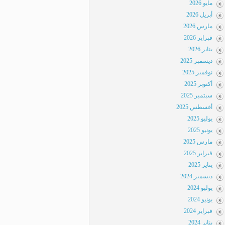
مايو 2026
أبريل 2026
مارس 2026
فبراير 2026
يناير 2026
ديسمبر 2025
نوفمبر 2025
أكتوبر 2025
سبتمبر 2025
أغسطس 2025
يوليو 2025
يونيو 2025
مارس 2025
فبراير 2025
يناير 2025
ديسمبر 2024
يوليو 2024
يونيو 2024
فبراير 2024
يناير 2024