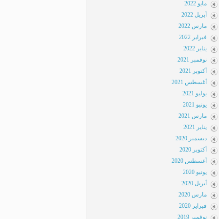
مايو 2022
أبريل 2022
مارس 2022
فبراير 2022
يناير 2022
نوفمبر 2021
أكتوبر 2021
أغسطس 2021
يوليو 2021
يونيو 2021
مارس 2021
يناير 2021
ديسمبر 2020
أكتوبر 2020
أغسطس 2020
يونيو 2020
أبريل 2020
مارس 2020
فبراير 2020
نوفمبر 2019