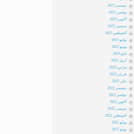
ديسمبر 2023
نوفمبر 2023
أكتوبر 2023
سبتمبر 2023
أغسطس 2023
يوليو 2023
يونيو 2023
مايو 2023
أبريل 2023
مارس 2023
فبراير 2023
يناير 2023
ديسمبر 2022
نوفمبر 2022
أكتوبر 2022
سبتمبر 2022
أغسطس 2022
يوليو 2022
يونيو 2022