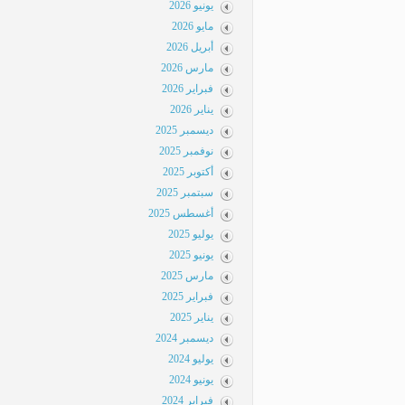
يونيو 2026
مايو 2026
أبريل 2026
مارس 2026
فبراير 2026
يناير 2026
ديسمبر 2025
نوفمبر 2025
أكتوبر 2025
سبتمبر 2025
أغسطس 2025
يوليو 2025
يونيو 2025
مارس 2025
فبراير 2025
يناير 2025
ديسمبر 2024
يوليو 2024
يونيو 2024
فبراير 2024