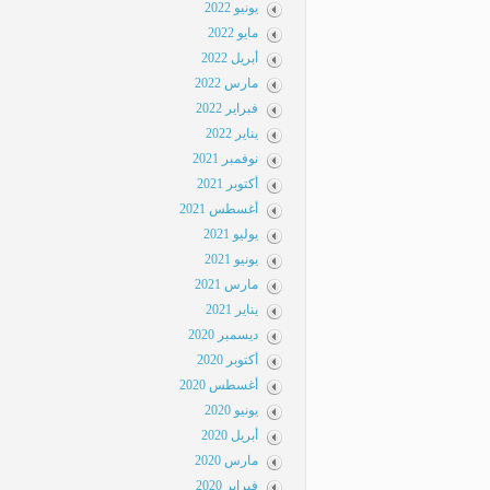
يونيو 2022
مايو 2022
أبريل 2022
مارس 2022
فبراير 2022
يناير 2022
نوفمبر 2021
أكتوبر 2021
أغسطس 2021
يوليو 2021
يونيو 2021
مارس 2021
يناير 2021
ديسمبر 2020
أكتوبر 2020
أغسطس 2020
يونيو 2020
أبريل 2020
مارس 2020
فبراير 2020