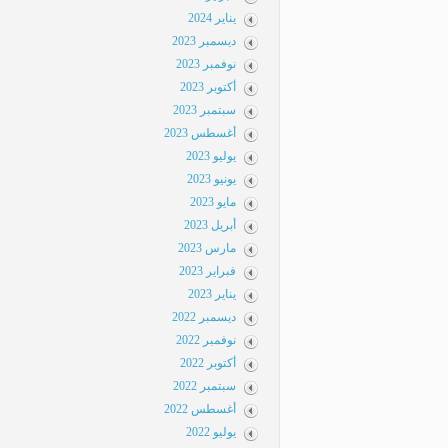
يناير 2024
ديسمبر 2023
نوفمبر 2023
أكتوبر 2023
سبتمبر 2023
أغسطس 2023
يوليو 2023
يونيو 2023
مايو 2023
أبريل 2023
مارس 2023
فبراير 2023
يناير 2023
ديسمبر 2022
نوفمبر 2022
أكتوبر 2022
سبتمبر 2022
أغسطس 2022
يوليو 2022