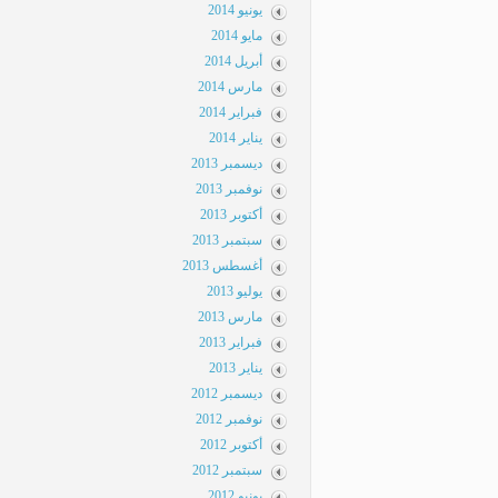
يونيو 2014
مايو 2014
أبريل 2014
مارس 2014
فبراير 2014
يناير 2014
ديسمبر 2013
نوفمبر 2013
أكتوبر 2013
سبتمبر 2013
أغسطس 2013
يوليو 2013
مارس 2013
فبراير 2013
يناير 2013
ديسمبر 2012
نوفمبر 2012
أكتوبر 2012
سبتمبر 2012
يونيو 2012