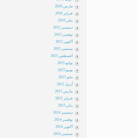
مارس 2016
فبراير 2016
يناير 2016
ديسمبر 2015
نوفمبر 2015
أكتوبر 2015
سبتمبر 2015
أغسطس 2015
يوليو 2015
يونيو 2015
مايو 2015
أبريل 2015
مارس 2015
فبراير 2015
يناير 2015
ديسمبر 2014
نوفمبر 2014
أكتوبر 2014
سبتمبر 2014