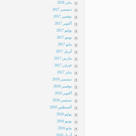
يناير 2018
ديسمبر 2017
نوفمبر 2017
أكتوبر 2017
يوليو 2017
يونيو 2017
مايو 2017
أبريل 2017
مارس 2017
فبراير 2017
يناير 2017
ديسمبر 2016
نوفمبر 2016
أكتوبر 2016
سبتمبر 2016
أغسطس 2016
يوليو 2016
يونيو 2016
مايو 2016
أبريل 2016