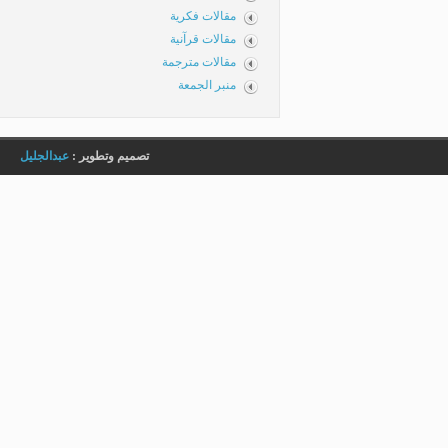
مقالات فكرية
مقالات قرآنية
مقالات مترجمة
منبر الجمعة
تصميم وتطوير :
عبدالجليل