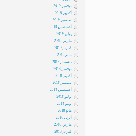
نوفمبر 2019
أكتوبر 2019
سبتمبر 2019
أغسطس 2019
يوليو 2019
مارس 2019
فبراير 2019
يناير 2019
ديسمبر 2018
نوفمبر 2018
أكتوبر 2018
سبتمبر 2018
أغسطس 2018
يوليو 2018
يونيو 2018
مايو 2018
أبريل 2018
مارس 2018
فبراير 2018