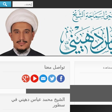
تواصل معنا
الشيخ محمد عباس دهيني في
سطور