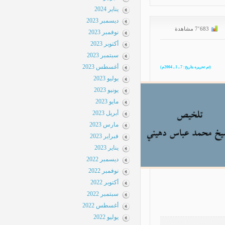
يناير 2024
ديسمبر 2023
نوفمبر 2023
أكتوبر 2023
سبتمبر 2023
أغسطس 2023
يوليو 2023
يونيو 2023
مايو 2023
أبريل 2023
مارس 2023
فبراير 2023
يناير 2023
ديسمبر 2022
نوفمبر 2022
أكتوبر 2022
سبتمبر 2022
أغسطس 2022
يوليو 2022