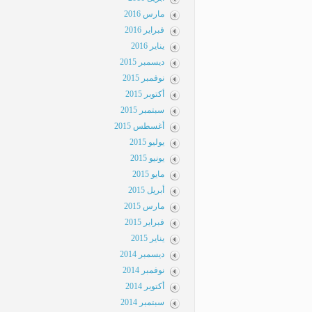
مارس 2016
فبراير 2016
يناير 2016
ديسمبر 2015
نوفمبر 2015
أكتوبر 2015
سبتمبر 2015
أغسطس 2015
يوليو 2015
يونيو 2015
مايو 2015
أبريل 2015
مارس 2015
فبراير 2015
يناير 2015
ديسمبر 2014
نوفمبر 2014
أكتوبر 2014
سبتمبر 2014