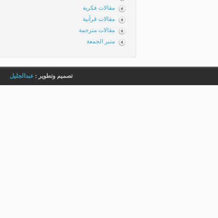
مقالات فكرية
مقالات قرآنية
مقالات مترجمة
منبر الجمعة
تصميم وتطوير :
عبدالجليل