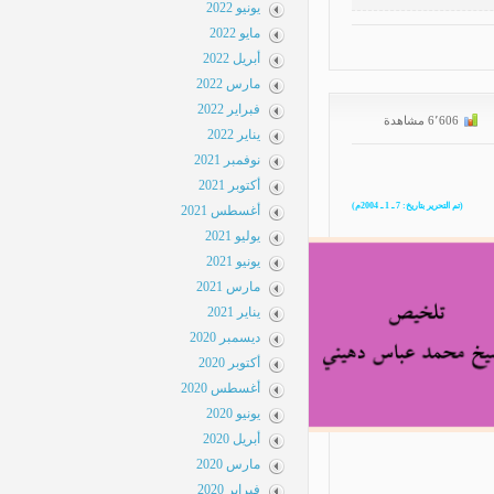
يونيو 2022
مايو 2022
أبريل 2022
مارس 2022
فبراير 2022
يناير 2022
نوفمبر 2021
أكتوبر 2021
أغسطس 2021
يوليو 2021
يونيو 2021
مارس 2021
يناير 2021
ديسمبر 2020
أكتوبر 2020
أغسطس 2020
يونيو 2020
أبريل 2020
مارس 2020
فبراير 2020