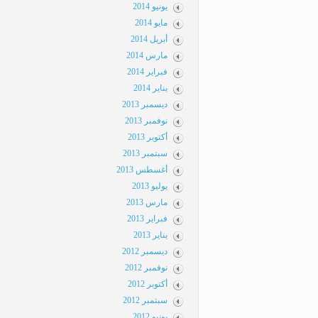
يونيو 2014
مايو 2014
أبريل 2014
مارس 2014
فبراير 2014
يناير 2014
ديسمبر 2013
نوفمبر 2013
أكتوبر 2013
سبتمبر 2013
أغسطس 2013
يوليو 2013
مارس 2013
فبراير 2013
يناير 2013
ديسمبر 2012
نوفمبر 2012
أكتوبر 2012
سبتمبر 2012
يونيو 2012