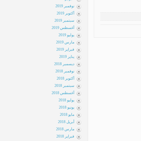
نوفمبر 2019
أكتوبر 2019
سبتمبر 2019
أغسطس 2019
يوليو 2019
مارس 2019
فبراير 2019
يناير 2019
ديسمبر 2018
نوفمبر 2018
أكتوبر 2018
سبتمبر 2018
أغسطس 2018
يوليو 2018
يونيو 2018
مايو 2018
أبريل 2018
مارس 2018
فبراير 2018