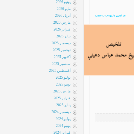
يونيو 2026
مايو 2026
أبريل 2026
مارس 2026
فبراير 2026
يناير 2026
ديسمبر 2025
نوفمبر 2025
أكتوبر 2025
سبتمبر 2025
أغسطس 2025
يوليو 2025
يونيو 2025
مارس 2025
فبراير 2025
يناير 2025
ديسمبر 2024
يوليو 2024
يونيو 2024
فبراير 2024