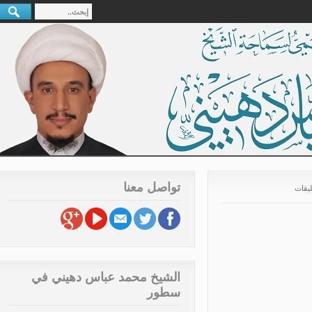
تواصل معنا
قات
الشيخ محمد عباس دهيني في
سطور