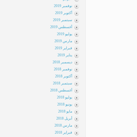
نوفمبر 2019
أكتوبر 2019
سبتمبر 2019
أغسطس 2019
يوليو 2019
مارس 2019
فبراير 2019
يناير 2019
ديسمبر 2018
نوفمبر 2018
أكتوبر 2018
سبتمبر 2018
أغسطس 2018
يوليو 2018
يونيو 2018
مايو 2018
أبريل 2018
مارس 2018
فبراير 2018