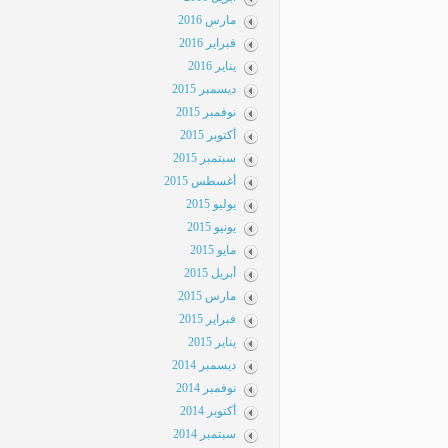
مارس 2016
فبراير 2016
يناير 2016
ديسمبر 2015
نوفمبر 2015
أكتوبر 2015
سبتمبر 2015
أغسطس 2015
يوليو 2015
يونيو 2015
مايو 2015
أبريل 2015
مارس 2015
فبراير 2015
يناير 2015
ديسمبر 2014
نوفمبر 2014
أكتوبر 2014
سبتمبر 2014