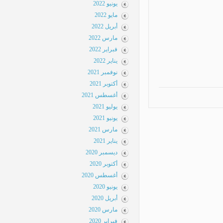
يونيو 2022
مايو 2022
أبريل 2022
مارس 2022
فبراير 2022
يناير 2022
نوفمبر 2021
أكتوبر 2021
أغسطس 2021
يوليو 2021
يونيو 2021
مارس 2021
يناير 2021
ديسمبر 2020
أكتوبر 2020
أغسطس 2020
يونيو 2020
أبريل 2020
مارس 2020
فبراير 2020