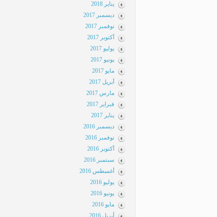
يناير 2018
ديسمبر 2017
نوفمبر 2017
أكتوبر 2017
يوليو 2017
يونيو 2017
مايو 2017
أبريل 2017
مارس 2017
فبراير 2017
يناير 2017
ديسمبر 2016
نوفمبر 2016
أكتوبر 2016
سبتمبر 2016
أغسطس 2016
يوليو 2016
يونيو 2016
مايو 2016
أبريل 2016