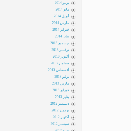
يونيو 2014
مايو 2014
أبريل 2014
مارس 2014
فبراير 2014
يناير 2014
ديسمبر 2013
نوفمبر 2013
أكتوبر 2013
سبتمبر 2013
أغسطس 2013
يوليو 2013
مارس 2013
فبراير 2013
يناير 2013
ديسمبر 2012
نوفمبر 2012
أكتوبر 2012
سبتمبر 2012
يونيو 2012