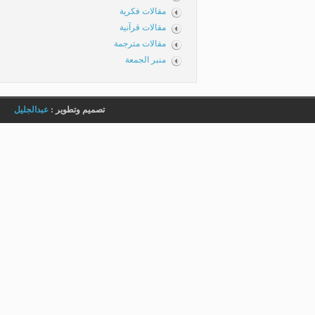
مقالات فكرية
مقالات قرآنية
مقالات مترجمة
منبر الجمعة
تصميم وتطوير :
عبدالجليل