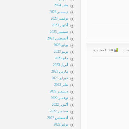
يناير 2024
ديسمبر 2023
نوفمبر 2023
أكتوبر 2023
سبتمبر 2023
أغسطس 2023
يوليو 2023
ات
1٬860 مشاهدة
يونيو 2023
مايو 2023
أبريل 2023
مارس 2023
فبراير 2023
يناير 2023
ديسمبر 2022
نوفمبر 2022
أكتوبر 2022
سبتمبر 2022
أغسطس 2022
يوليو 2022