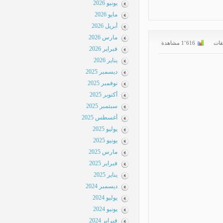
يونيو 2026
مايو 2026
أبريل 2026
مارس 2026
ات
1٬616 مشاهدة
فبراير 2026
يناير 2026
ديسمبر 2025
نوفمبر 2025
أكتوبر 2025
سبتمبر 2025
أغسطس 2025
يوليو 2025
يونيو 2025
مارس 2025
فبراير 2025
يناير 2025
ديسمبر 2024
يوليو 2024
يونيو 2024
فبراير 2024