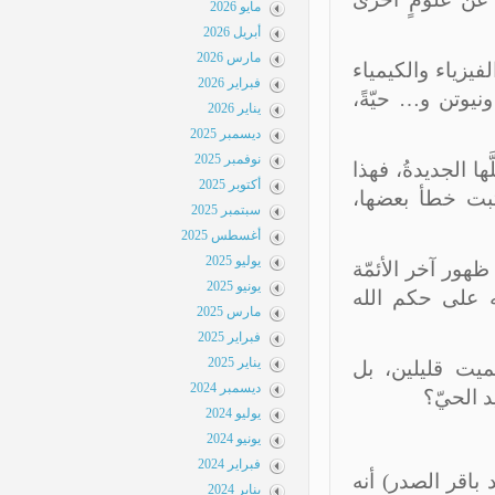
مايو 2026
أبريل 2026
مارس 2026
يزياء والكيمياء
فبراير 2026
وتن و… حيّةً،
يناير 2026
ديسمبر 2025
نوفمبر 2025
ا الجديدةُ، فهذا
أكتوبر 2025
ثبت خطأ بعضها،
سبتمبر 2025
أغسطس 2025
يوليو 2025
 يستطيع أحدٌ إثبات خطئها ١٠٠% قبل ظهور آخر الأئمّة
يونيو 2025
 على حكم الله
مارس 2025
فبراير 2025
يناير 2025
يت قليلين، بل
ديسمبر 2024
 الحيّ؟
يوليو 2024
يونيو 2024
فبراير 2024
اقر الصدر) أنه
يناير 2024