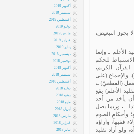
أكتوبر 2019
سبتمبر 2019
أغسطس 2019
يوليو 2019
 يجوز التبعيض،
مارس 2019
فبراير 2019
يناير 2019
الأعلم ـ وإنما
ديسمبر 2018
لاستنباط للحكم
نوفمبر 2018
لقرآن الكريم،
أكتوبر 2018
، والإجماع (على
سبتمبر 2018
أغسطس 2018
ل (القطعيّ) ـ،
يوليو 2018
يد الأعلم) يقع
يونيو 2018
ن يأخذ من أحد
مايو 2018
ذا…، وربما يصل
أبريل 2018
؛ وأحكام الصوم
مارس 2018
 فقيهاً، وآراؤه
فبراير 2018
 ولو أراد تقليد
يناير 2018