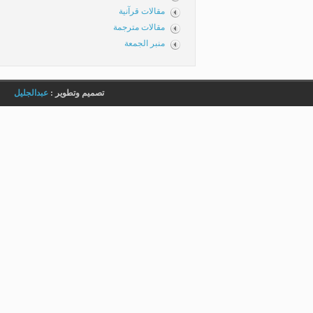
مقالات قرآنية
مقالات مترجمة
منبر الجمعة
تصميم وتطوير :
عبدالجليل