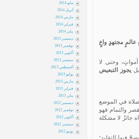
مايو 2014
أبريل 2014
مارس 2014
فبراير 2014
يناير 2014
ديسمبر 2013
المٍ مجتهدٍ واعٍ
نوفمبر 2013
أكتوبر 2013
سبتمبر 2013
مواتٍ، وحتى لا
أغسطس 2013
ل
يجوز التبعيض
يوليو 2013
مارس 2013
فبراير 2013
يناير 2013
لصلاة في الموضع
ديسمبر 2012
قصر والتمام فهو
نوفمبر 2012
ه جائزٌ لا مشكلة
أكتوبر 2012
سبتمبر 2012
يونيو 2012
ّ فيها التقليد؛