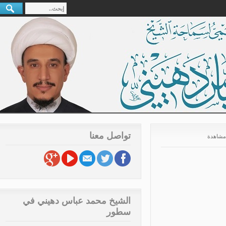
تواصل معنا
الشيخ محمد عباس دهيني في
سطور