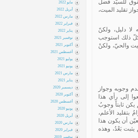
وق للسيّد فضل
مايو 2022
از تقليد الميت،
أبريل 2022
مارس 2022
فبراير 2022
ا دليل، ولكنّ
يناير 2022
لّ ذلك استوجب
نوفمبر 2021
ت والحيّ، ولكنْ
أكتوبر 2021
أغسطس 2021
يوليو 2021
يونيو 2021
مارس 2021
يناير 2021
ديسمبر 2020
م وجوبه وجواز
أكتوبر 2020
وا إلى رأي هذا
أغسطس 2020
ن ثابتاً وجوبُ
يونيو 2020
 بتقليد الأعلم،
أبريل 2020
ّن أن يكون هذا
مارس 2020
بت بَعْدُ، وهذه
فبراير 2020
نوفمبر 2019