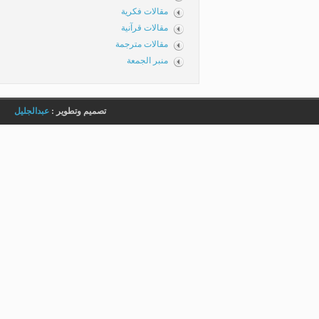
مقالات فكرية
مقالات قرآنية
مقالات مترجمة
منبر الجمعة
تصميم وتطوير :
عبدالجليل