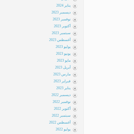
يناير 2024
ديسمبر 2023
نوفمبر 2023
أكتوبر 2023
سبتمبر 2023
أغسطس 2023
يوليو 2023
يونيو 2023
مايو 2023
أبريل 2023
مارس 2023
فبراير 2023
يناير 2023
ديسمبر 2022
نوفمبر 2022
أكتوبر 2022
سبتمبر 2022
أغسطس 2022
يوليو 2022