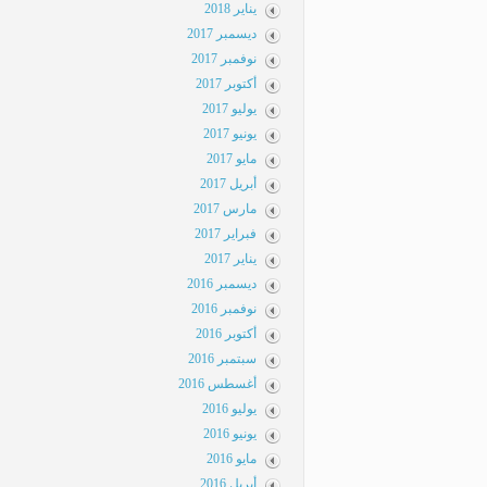
يناير 2018
ديسمبر 2017
نوفمبر 2017
أكتوبر 2017
يوليو 2017
يونيو 2017
مايو 2017
أبريل 2017
مارس 2017
فبراير 2017
يناير 2017
ديسمبر 2016
نوفمبر 2016
أكتوبر 2016
سبتمبر 2016
أغسطس 2016
يوليو 2016
يونيو 2016
مايو 2016
أبريل 2016