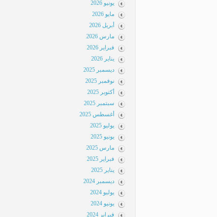
يونيو 2026
مايو 2026
أبريل 2026
مارس 2026
فبراير 2026
يناير 2026
ديسمبر 2025
نوفمبر 2025
أكتوبر 2025
سبتمبر 2025
أغسطس 2025
يوليو 2025
يونيو 2025
مارس 2025
فبراير 2025
يناير 2025
ديسمبر 2024
يوليو 2024
يونيو 2024
فبراير 2024