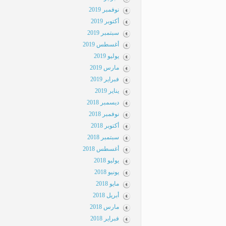
نوفمبر 2019
أكتوبر 2019
سبتمبر 2019
أغسطس 2019
يوليو 2019
مارس 2019
فبراير 2019
يناير 2019
ديسمبر 2018
نوفمبر 2018
أكتوبر 2018
سبتمبر 2018
أغسطس 2018
يوليو 2018
يونيو 2018
مايو 2018
أبريل 2018
مارس 2018
فبراير 2018