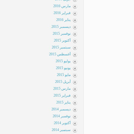
مارس 2016
فبراير 2016
يناير 2016
ديسمبر 2015
نوفمبر 2015
أكتوبر 2015
سبتمبر 2015
أغسطس 2015
يوليو 2015
يونيو 2015
مايو 2015
أبريل 2015
مارس 2015
فبراير 2015
يناير 2015
ديسمبر 2014
نوفمبر 2014
أكتوبر 2014
سبتمبر 2014