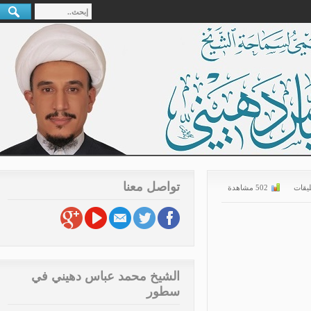
تواصل معنا
قات
502 مشاهدة
الشيخ محمد عباس دهيني في
سطور