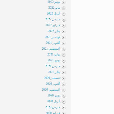
يونيو 2022
مايو 2022
أبريل 2022
مارس 2022
فبراير 2022
يناير 2022
نوفمبر 2021
أكتوبر 2021
أغسطس 2021
يوليو 2021
يونيو 2021
مارس 2021
يناير 2021
ديسمبر 2020
أكتوبر 2020
أغسطس 2020
يونيو 2020
أبريل 2020
مارس 2020
فبراير 2020