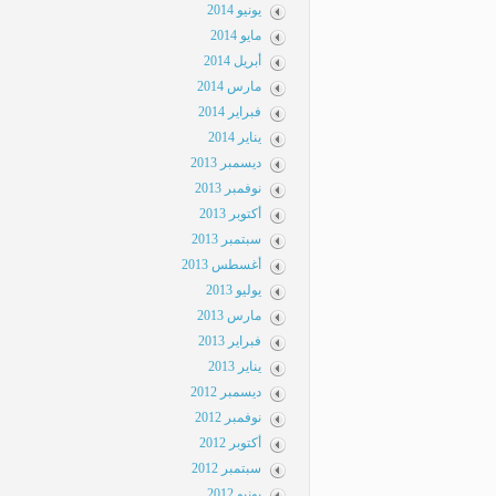
يونيو 2014
مايو 2014
أبريل 2014
مارس 2014
فبراير 2014
يناير 2014
ديسمبر 2013
نوفمبر 2013
أكتوبر 2013
سبتمبر 2013
أغسطس 2013
يوليو 2013
مارس 2013
فبراير 2013
يناير 2013
ديسمبر 2012
نوفمبر 2012
أكتوبر 2012
سبتمبر 2012
يونيو 2012