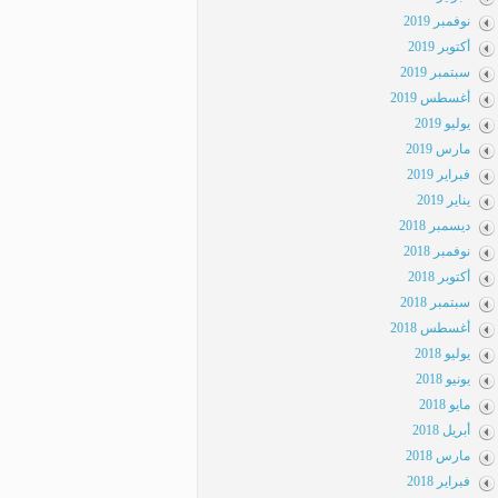
نوفمبر 2019
أكتوبر 2019
سبتمبر 2019
أغسطس 2019
يوليو 2019
مارس 2019
فبراير 2019
يناير 2019
ديسمبر 2018
نوفمبر 2018
أكتوبر 2018
سبتمبر 2018
أغسطس 2018
يوليو 2018
يونيو 2018
مايو 2018
أبريل 2018
مارس 2018
فبراير 2018