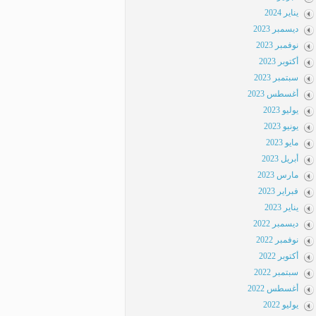
يناير 2024
ديسمبر 2023
نوفمبر 2023
أكتوبر 2023
سبتمبر 2023
أغسطس 2023
يوليو 2023
يونيو 2023
مايو 2023
أبريل 2023
مارس 2023
فبراير 2023
يناير 2023
ديسمبر 2022
نوفمبر 2022
أكتوبر 2022
سبتمبر 2022
أغسطس 2022
يوليو 2022