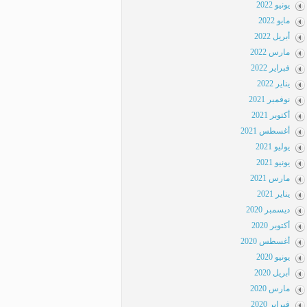
يونيو 2022
مايو 2022
أبريل 2022
مارس 2022
فبراير 2022
يناير 2022
نوفمبر 2021
أكتوبر 2021
أغسطس 2021
يوليو 2021
يونيو 2021
مارس 2021
يناير 2021
ديسمبر 2020
أكتوبر 2020
أغسطس 2020
يونيو 2020
أبريل 2020
مارس 2020
فبراير 2020