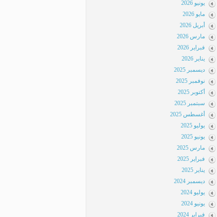
يونيو 2026
مايو 2026
أبريل 2026
مارس 2026
فبراير 2026
يناير 2026
ديسمبر 2025
نوفمبر 2025
أكتوبر 2025
سبتمبر 2025
أغسطس 2025
يوليو 2025
يونيو 2025
مارس 2025
فبراير 2025
يناير 2025
ديسمبر 2024
يوليو 2024
يونيو 2024
فبراير 2024