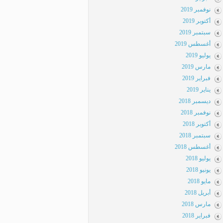
نوفمبر 2019
أكتوبر 2019
سبتمبر 2019
أغسطس 2019
يوليو 2019
مارس 2019
فبراير 2019
يناير 2019
ديسمبر 2018
نوفمبر 2018
أكتوبر 2018
سبتمبر 2018
أغسطس 2018
يوليو 2018
يونيو 2018
مايو 2018
أبريل 2018
مارس 2018
فبراير 2018