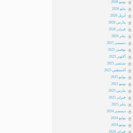
يونيو 2026
مايو 2026
أبريل 2026
مارس 2026
فبراير 2026
يناير 2026
ديسمبر 2025
نوفمبر 2025
أكتوبر 2025
سبتمبر 2025
أغسطس 2025
يوليو 2025
يونيو 2025
مارس 2025
فبراير 2025
يناير 2025
ديسمبر 2024
يوليو 2024
يونيو 2024
فبراير 2024