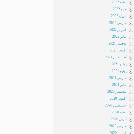
يونيو 2022
مايو 2022
أبريل 2022
مارس 2022
فبراير 2022
يناير 2022
نوفمبر 2021
أكتوبر 2021
أغسطس 2021
يوليو 2021
يونيو 2021
مارس 2021
يناير 2021
ديسمبر 2020
أكتوبر 2020
أغسطس 2020
يونيو 2020
أبريل 2020
مارس 2020
فبراير 2020