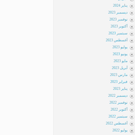
يناير 2024
ديسمبر 2023
نوفمبر 2023
أكتوبر 2023
سبتمبر 2023
أغسطس 2023
يوليو 2023
يونيو 2023
مايو 2023
أبريل 2023
مارس 2023
فبراير 2023
يناير 2023
ديسمبر 2022
نوفمبر 2022
أكتوبر 2022
سبتمبر 2022
أغسطس 2022
يوليو 2022