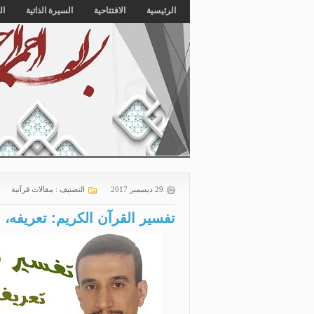
الرئيسية
الافتتاحية
السيرة الذاتية
ال
29 ديسمبر 2017
التصنيف :
مقالات قرآنية
تفسير القرآن الكريم: تعريفه،