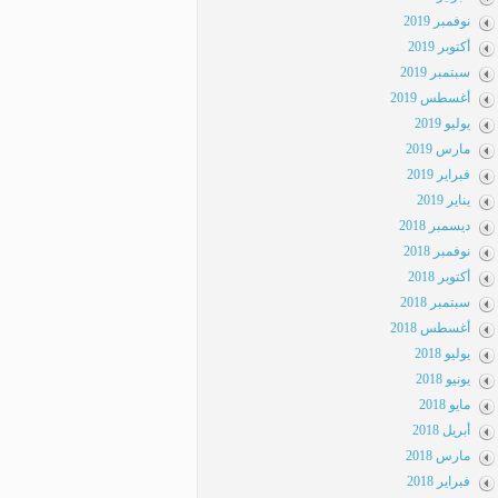
نوفمبر 2019
أكتوبر 2019
سبتمبر 2019
أغسطس 2019
يوليو 2019
مارس 2019
فبراير 2019
يناير 2019
ديسمبر 2018
نوفمبر 2018
أكتوبر 2018
سبتمبر 2018
أغسطس 2018
يوليو 2018
يونيو 2018
مايو 2018
أبريل 2018
مارس 2018
فبراير 2018