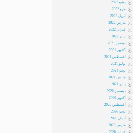
يونيو 2022
مايو 2022
أبريل 2022
مارس 2022
فبراير 2022
يناير 2022
نوفمبر 2021
أكتوبر 2021
أغسطس 2021
يوليو 2021
يونيو 2021
مارس 2021
يناير 2021
ديسمبر 2020
أكتوبر 2020
أغسطس 2020
يونيو 2020
أبريل 2020
مارس 2020
فبراير 2020