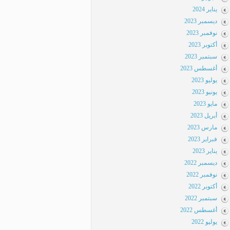
يناير 2024
ديسمبر 2023
نوفمبر 2023
أكتوبر 2023
سبتمبر 2023
أغسطس 2023
يوليو 2023
يونيو 2023
مايو 2023
أبريل 2023
مارس 2023
فبراير 2023
يناير 2023
ديسمبر 2022
نوفمبر 2022
أكتوبر 2022
سبتمبر 2022
أغسطس 2022
يوليو 2022