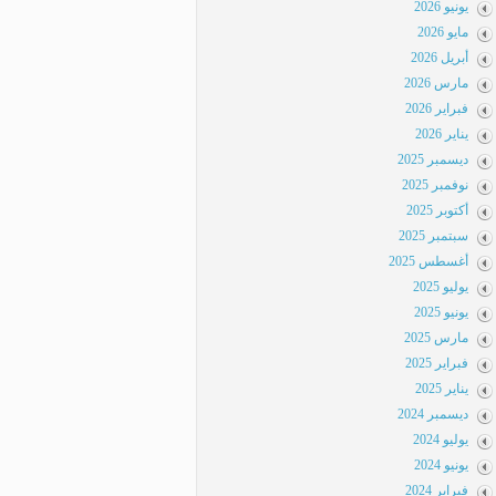
يونيو 2026
مايو 2026
أبريل 2026
مارس 2026
فبراير 2026
يناير 2026
ديسمبر 2025
نوفمبر 2025
أكتوبر 2025
سبتمبر 2025
أغسطس 2025
يوليو 2025
يونيو 2025
مارس 2025
فبراير 2025
يناير 2025
ديسمبر 2024
يوليو 2024
يونيو 2024
فبراير 2024