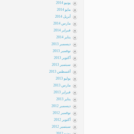
يونيو 2014
مايو 2014
أبريل 2014
مارس 2014
فبراير 2014
يناير 2014
ديسمبر 2013
نوفمبر 2013
أكتوبر 2013
سبتمبر 2013
أغسطس 2013
يوليو 2013
مارس 2013
فبراير 2013
يناير 2013
ديسمبر 2012
نوفمبر 2012
أكتوبر 2012
سبتمبر 2012
يونيو 2012