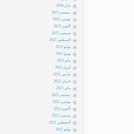
يناير 2024
ديسمبر 2023
نوفمبر 2023
أكتوبر 2023
سبتمبر 2023
أغسطس 2023
يوليو 2023
يونيو 2023
مايو 2023
أبريل 2023
مارس 2023
فبراير 2023
يناير 2023
ديسمبر 2022
نوفمبر 2022
أكتوبر 2022
سبتمبر 2022
أغسطس 2022
يوليو 2022