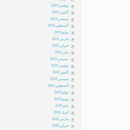
نوفمبر 2019
أكتوبر 2019
سبتمبر 2019
أغسطس 2019
يوليو 2019
مارس 2019
فبراير 2019
يناير 2019
ديسمبر 2018
نوفمبر 2018
أكتوبر 2018
سبتمبر 2018
أغسطس 2018
يوليو 2018
يونيو 2018
مايو 2018
أبريل 2018
مارس 2018
فبراير 2018