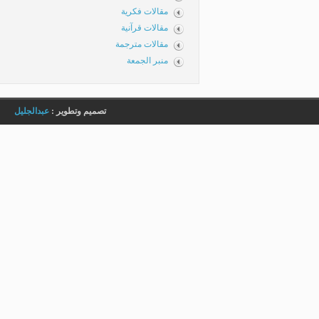
مقالات فكرية
مقالات قرآنية
مقالات مترجمة
منبر الجمعة
تصميم وتطوير :
عبدالجليل