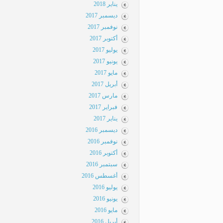
يناير 2018
ديسمبر 2017
نوفمبر 2017
أكتوبر 2017
يوليو 2017
يونيو 2017
مايو 2017
أبريل 2017
مارس 2017
فبراير 2017
يناير 2017
ديسمبر 2016
نوفمبر 2016
أكتوبر 2016
سبتمبر 2016
أغسطس 2016
يوليو 2016
يونيو 2016
مايو 2016
أبريل 2016