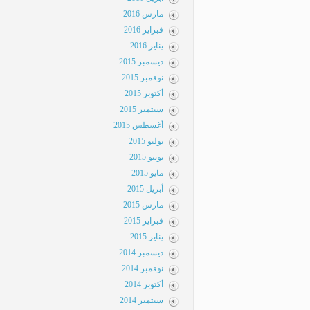
مارس 2016
فبراير 2016
يناير 2016
ديسمبر 2015
نوفمبر 2015
أكتوبر 2015
سبتمبر 2015
أغسطس 2015
يوليو 2015
يونيو 2015
مايو 2015
أبريل 2015
مارس 2015
فبراير 2015
يناير 2015
ديسمبر 2014
نوفمبر 2014
أكتوبر 2014
سبتمبر 2014