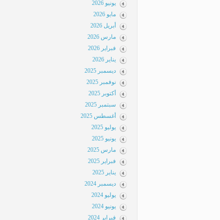
يونيو 2026
مايو 2026
أبريل 2026
مارس 2026
فبراير 2026
يناير 2026
ديسمبر 2025
نوفمبر 2025
أكتوبر 2025
سبتمبر 2025
أغسطس 2025
يوليو 2025
يونيو 2025
مارس 2025
فبراير 2025
يناير 2025
ديسمبر 2024
يوليو 2024
يونيو 2024
فبراير 2024