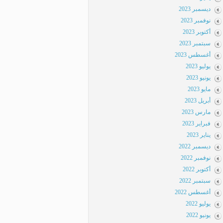
ديسمبر 2023
نوفمبر 2023
أكتوبر 2023
سبتمبر 2023
أغسطس 2023
يوليو 2023
يونيو 2023
مايو 2023
أبريل 2023
مارس 2023
فبراير 2023
يناير 2023
ديسمبر 2022
نوفمبر 2022
أكتوبر 2022
سبتمبر 2022
أغسطس 2022
يوليو 2022
يونيو 2022