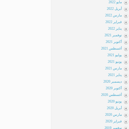
مايو 2022
أبريل 2022
مارس 2022
فبراير 2022
يناير 2022
نوفمبر 2021
أكتوبر 2021
أغسطس 2021
يوليو 2021
يونيو 2021
مارس 2021
يناير 2021
ديسمبر 2020
أكتوبر 2020
أغسطس 2020
يونيو 2020
أبريل 2020
مارس 2020
فبراير 2020
نوفمبر 2019