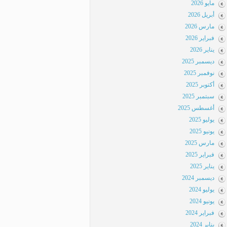
مايو 2026
أبريل 2026
مارس 2026
فبراير 2026
يناير 2026
ديسمبر 2025
نوفمبر 2025
أكتوبر 2025
سبتمبر 2025
أغسطس 2025
يوليو 2025
يونيو 2025
مارس 2025
فبراير 2025
يناير 2025
ديسمبر 2024
يوليو 2024
يونيو 2024
فبراير 2024
يناير 2024