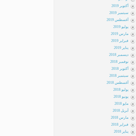
أكتوبر 2019
سبتمبر 2019
أغسطس 2019
يوليو 2019
مارس 2019
فبراير 2019
يناير 2019
ديسمبر 2018
نوفمبر 2018
أكتوبر 2018
سبتمبر 2018
أغسطس 2018
يوليو 2018
يونيو 2018
مايو 2018
أبريل 2018
مارس 2018
فبراير 2018
يناير 2018