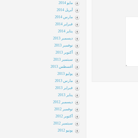
مايو 2014
أبريل 2014
مارس 2014
فبراير 2014
يناير 2014
ديسمبر 2013
نوفمبر 2013
أكتوبر 2013
سبتمبر 2013
أغسطس 2013
يوليو 2013
مارس 2013
فبراير 2013
يناير 2013
ديسمبر 2012
نوفمبر 2012
أكتوبر 2012
سبتمبر 2012
يونيو 2012