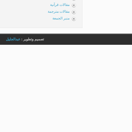
مقالات قرآنية
مقالات مترجمة
منبر الجمعة
تصميم وتطوير :
عبدالجليل