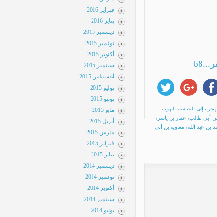
فبراير 2016
يناير 2016
ديسمبر 2015
نوفمبر 2015
أكتوبر 2015
68
سبتمبر 2015
أغسطس 2015
يوليو 2015
يونيو 2015
رة إلى الحبشة
،
اليهود
،
مايو 2015
أبي طالب
،
عمار بن ياسر
،
أبريل 2015
ن عبد الله
،
معاوية بن أبي
الشهادة والشهداء
»
مارس 2015
فبراير 2015
يناير 2015
ديسمبر 2014
نوفمبر 2014
أكتوبر 2014
سبتمبر 2014
يونيو 2014