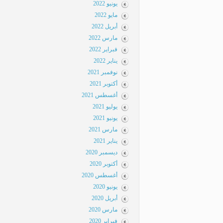
يونيو 2022
مايو 2022
أبريل 2022
مارس 2022
فبراير 2022
يناير 2022
نوفمبر 2021
أكتوبر 2021
أغسطس 2021
يوليو 2021
يونيو 2021
مارس 2021
يناير 2021
ديسمبر 2020
أكتوبر 2020
أغسطس 2020
يونيو 2020
أبريل 2020
مارس 2020
فبراير 2020