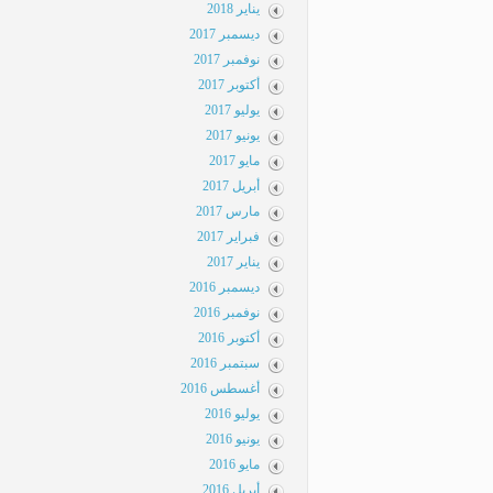
يناير 2018
ديسمبر 2017
نوفمبر 2017
أكتوبر 2017
يوليو 2017
يونيو 2017
مايو 2017
أبريل 2017
مارس 2017
فبراير 2017
يناير 2017
ديسمبر 2016
نوفمبر 2016
أكتوبر 2016
سبتمبر 2016
أغسطس 2016
يوليو 2016
يونيو 2016
مايو 2016
أبريل 2016