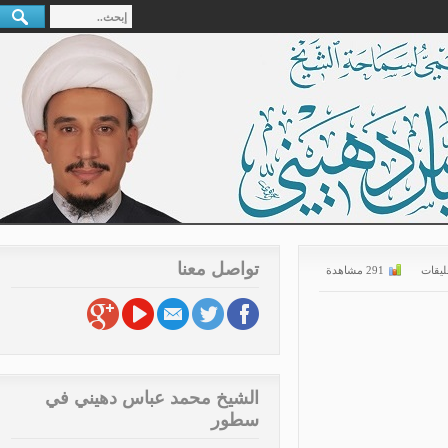
تواصل معنا
قات
291 مشاهدة
الشيخ محمد عباس دهيني في
سطور