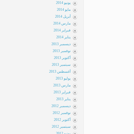
يونيو 2014
مايو 2014
أبريل 2014
مارس 2014
فبراير 2014
يناير 2014
ديسمبر 2013
نوفمبر 2013
أكتوبر 2013
سبتمبر 2013
أغسطس 2013
يوليو 2013
مارس 2013
فبراير 2013
يناير 2013
ديسمبر 2012
نوفمبر 2012
أكتوبر 2012
سبتمبر 2012
يونيو 2012