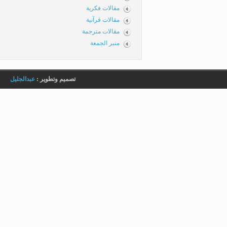
مقالات فكرية
مقالات قرآنية
مقالات مترجمة
منبر الجمعة
تصميم وتطوير :
عبدالجليل