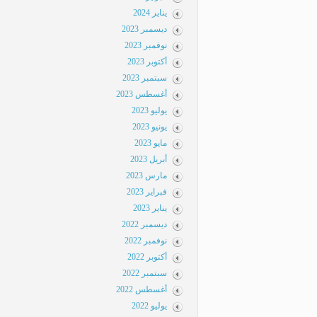
يناير 2024
ديسمبر 2023
نوفمبر 2023
أكتوبر 2023
سبتمبر 2023
أغسطس 2023
يوليو 2023
يونيو 2023
مايو 2023
أبريل 2023
مارس 2023
فبراير 2023
يناير 2023
ديسمبر 2022
نوفمبر 2022
أكتوبر 2022
سبتمبر 2022
أغسطس 2022
يوليو 2022