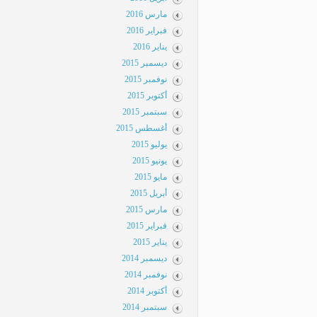
مارس 2016
فبراير 2016
يناير 2016
ديسمبر 2015
نوفمبر 2015
أكتوبر 2015
سبتمبر 2015
أغسطس 2015
يوليو 2015
يونيو 2015
مايو 2015
أبريل 2015
مارس 2015
فبراير 2015
يناير 2015
ديسمبر 2014
نوفمبر 2014
أكتوبر 2014
سبتمبر 2014