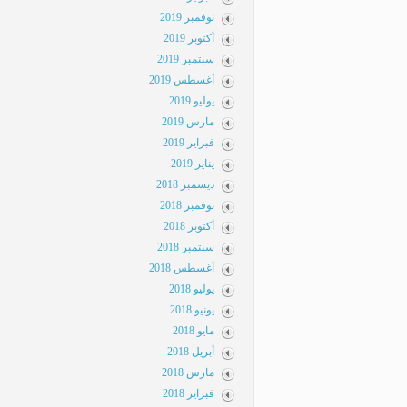
نوفمبر 2019
أكتوبر 2019
سبتمبر 2019
أغسطس 2019
يوليو 2019
مارس 2019
فبراير 2019
يناير 2019
ديسمبر 2018
نوفمبر 2018
أكتوبر 2018
سبتمبر 2018
أغسطس 2018
يوليو 2018
يونيو 2018
مايو 2018
أبريل 2018
مارس 2018
فبراير 2018