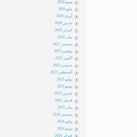
يونيو 2026
مايو 2026
أبريل 2026
مارس 2026
فبراير 2026
يناير 2026
ديسمبر 2025
نوفمبر 2025
أكتوبر 2025
سبتمبر 2025
أغسطس 2025
يوليو 2025
يونيو 2025
مارس 2025
فبراير 2025
يناير 2025
ديسمبر 2024
يوليو 2024
يونيو 2024
فبراير 2024