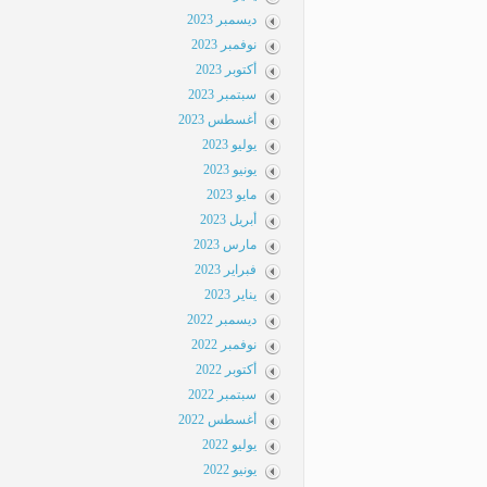
ديسمبر 2023
نوفمبر 2023
أكتوبر 2023
سبتمبر 2023
أغسطس 2023
يوليو 2023
يونيو 2023
مايو 2023
أبريل 2023
مارس 2023
فبراير 2023
يناير 2023
ديسمبر 2022
نوفمبر 2022
أكتوبر 2022
سبتمبر 2022
أغسطس 2022
يوليو 2022
يونيو 2022