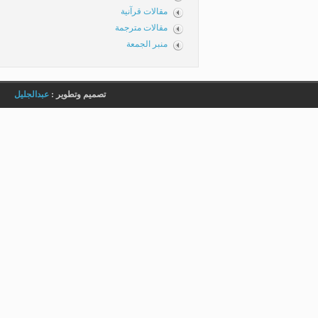
مقالات قرآنية
مقالات مترجمة
منبر الجمعة
تصميم وتطوير :
عبدالجليل