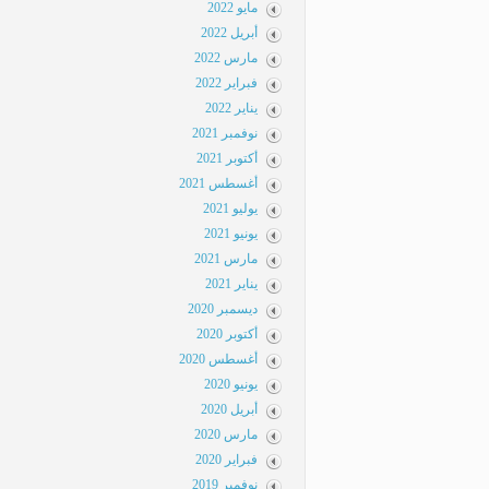
مايو 2022
أبريل 2022
مارس 2022
فبراير 2022
يناير 2022
نوفمبر 2021
أكتوبر 2021
أغسطس 2021
يوليو 2021
يونيو 2021
مارس 2021
يناير 2021
ديسمبر 2020
أكتوبر 2020
أغسطس 2020
يونيو 2020
أبريل 2020
مارس 2020
فبراير 2020
نوفمبر 2019