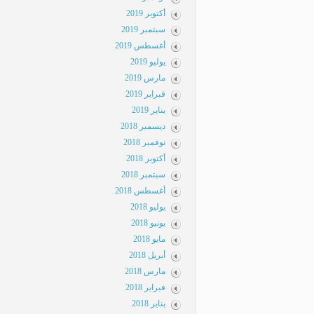
أكتوبر 2019
سبتمبر 2019
أغسطس 2019
يوليو 2019
مارس 2019
فبراير 2019
يناير 2019
ديسمبر 2018
نوفمبر 2018
أكتوبر 2018
سبتمبر 2018
أغسطس 2018
يوليو 2018
يونيو 2018
مايو 2018
أبريل 2018
مارس 2018
فبراير 2018
يناير 2018