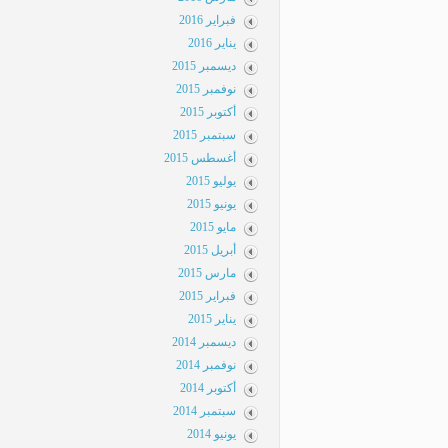
فبراير 2016
يناير 2016
ديسمبر 2015
نوفمبر 2015
أكتوبر 2015
سبتمبر 2015
أغسطس 2015
يوليو 2015
يونيو 2015
مايو 2015
أبريل 2015
مارس 2015
فبراير 2015
يناير 2015
ديسمبر 2014
نوفمبر 2014
أكتوبر 2014
سبتمبر 2014
يونيو 2014