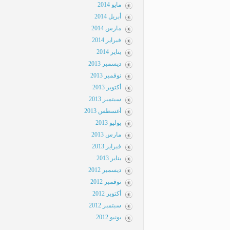
مايو 2014
أبريل 2014
مارس 2014
فبراير 2014
يناير 2014
ديسمبر 2013
نوفمبر 2013
أكتوبر 2013
سبتمبر 2013
أغسطس 2013
يوليو 2013
مارس 2013
فبراير 2013
يناير 2013
ديسمبر 2012
نوفمبر 2012
أكتوبر 2012
سبتمبر 2012
يونيو 2012