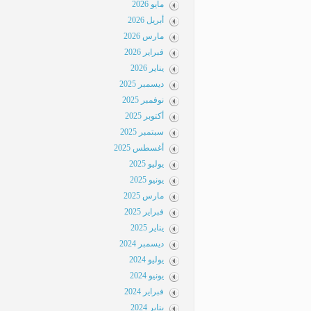
مايو 2026
أبريل 2026
مارس 2026
فبراير 2026
يناير 2026
ديسمبر 2025
نوفمبر 2025
أكتوبر 2025
سبتمبر 2025
أغسطس 2025
يوليو 2025
يونيو 2025
مارس 2025
فبراير 2025
يناير 2025
ديسمبر 2024
يوليو 2024
يونيو 2024
فبراير 2024
يناير 2024