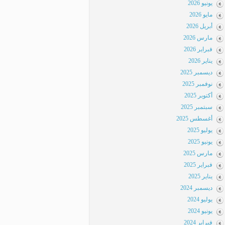
يونيو 2026
مايو 2026
أبريل 2026
مارس 2026
فبراير 2026
يناير 2026
ديسمبر 2025
نوفمبر 2025
أكتوبر 2025
سبتمبر 2025
أغسطس 2025
يوليو 2025
يونيو 2025
مارس 2025
فبراير 2025
يناير 2025
ديسمبر 2024
يوليو 2024
يونيو 2024
فبراير 2024