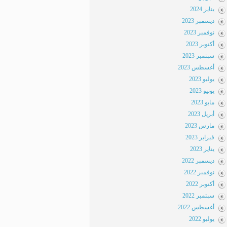
يناير 2024
ديسمبر 2023
نوفمبر 2023
أكتوبر 2023
سبتمبر 2023
أغسطس 2023
يوليو 2023
يونيو 2023
مايو 2023
أبريل 2023
مارس 2023
فبراير 2023
يناير 2023
ديسمبر 2022
نوفمبر 2022
أكتوبر 2022
سبتمبر 2022
أغسطس 2022
يوليو 2022