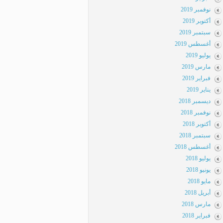
نوفمبر 2019
أكتوبر 2019
سبتمبر 2019
أغسطس 2019
يوليو 2019
مارس 2019
فبراير 2019
يناير 2019
ديسمبر 2018
نوفمبر 2018
أكتوبر 2018
سبتمبر 2018
أغسطس 2018
يوليو 2018
يونيو 2018
مايو 2018
أبريل 2018
مارس 2018
فبراير 2018