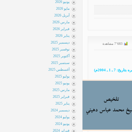
يونيو 2026
مايو 2026
أبريل 2026
مارس 2026
فبراير 2026
يناير 2026
ديسمبر 2025
نوفمبر 2025
أكتوبر 2025
سبتمبر 2025
أغسطس 2025
يوليو 2025
يونيو 2025
مارس 2025
فبراير 2025
يناير 2025
ديسمبر 2024
يوليو 2024
يونيو 2024
فبراير 2024