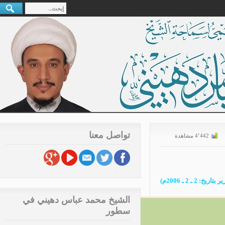
تواصل معنا
الشيخ محمد عباس دهيني في
سطور