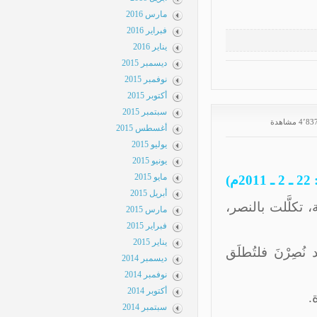
مارس 2016
فبراير 2016
يناير 2016
ديسمبر 2015
نوفمبر 2015
أكتوبر 2015
سبتمبر 2015
أغسطس 2015
يوليو 2015
يونيو 2015
مايو 2015
أبريل 2015
نصر،
مارس 2015
فبراير 2015
يناير 2015
لَق
ديسمبر 2014
نوفمبر 2014
أكتوبر 2014
سبتمبر 2014