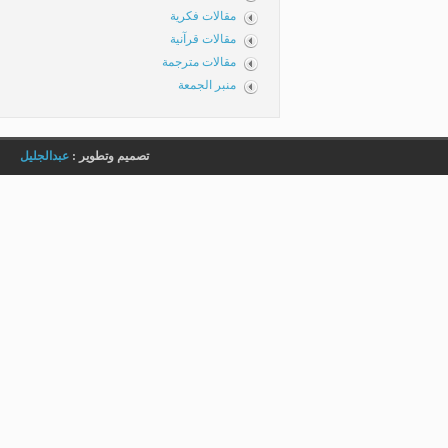
مقالات فكرية
مقالات قرآنية
مقالات مترجمة
منبر الجمعة
تصميم وتطوير :
عبدالجليل