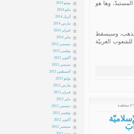
ا هو
يونيو 2014
مايو 2014
أبريل 2014
مارس 2014
فبراير 2014
سقط
يناير 2014
بيّة
ديسمبر 2013
نوفمبر 2013
أكتوبر 2013
سبتمبر 2013
أغسطس 2013
يوليو 2013
مارس 2013
فبراير 2013
يناير 2013
ديسمبر 2012
نوفمبر 2012
أكتوبر 2012
سبتمبر 2012
يونيو 2012