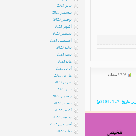
يناير 2024
ديسمبر 2023
نوفمبر 2023
أكتوبر 2023
سبتمبر 2023
أغسطس 2023
يوليو 2023
يونيو 2023
مايو 2023
أبريل 2023
مارس 2023
فبراير 2023
يناير 2023
ديسمبر 2022
نوفمبر 2022
أكتوبر 2022
سبتمبر 2022
أغسطس 2022
يوليو 2022