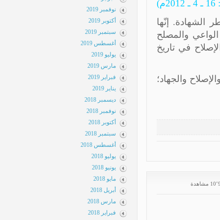
نوفمبر 2019
نّها
أكتوبر 2019
سبتمبر 2019
صلح
أغسطس 2019
اريخ
يوليو 2019
مارس 2019
فبراير 2019
هاد؛
يناير 2019
ديسمبر 2018
نوفمبر 2018
أكتوبر 2018
سبتمبر 2018
أغسطس 2018
يوليو 2018
يونيو 2018
مايو 2018
أبريل 2018
مارس 2018
فبراير 2018