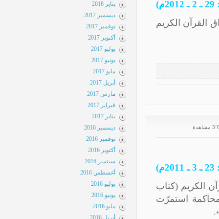
يناير 2018
ديسمبر 2017
كريم
نوفمبر 2017
أكتوبر 2017
يوليو 2017
يونيو 2017
مايو 2017
أبريل 2017
مارس 2017
فبراير 2017
يناير 2017
ديسمبر 2016
نوفمبر 2016
أكتوبر 2016
سبتمبر 2016
أغسطس 2016
يوليو 2016
تاب
يونيو 2016
رّت
مايو 2016
أبريل 2016