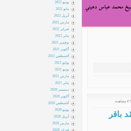
يونيو 2022
مايو 2022
أبريل 2022
مارس 2022
فبراير 2022
يناير 2022
نوفمبر 2021
أكتوبر 2021
أغسطس 2021
يوليو 2021
يونيو 2021
مارس 2021
يناير 2021
ديسمبر 2020
أكتوبر 2020
أغسطس 2020
يونيو 2020
أبريل 2020
مارس 2020
فبراير 2020