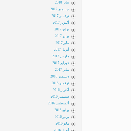
يناير 2018
ديسمبر 2017
نوفمبر 2017
أكتوبر 2017
يوليو 2017
يونيو 2017
مايو 2017
أبريل 2017
مارس 2017
فبراير 2017
يناير 2017
ديسمبر 2016
نوفمبر 2016
أكتوبر 2016
سبتمبر 2016
أغسطس 2016
يوليو 2016
يونيو 2016
مايو 2016
أبريل 2016