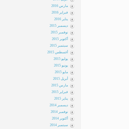
مارس 2016
فبراير 2016
يناير 2016
ديسمبر 2015
نوفمبر 2015
أكتوبر 2015
سبتمبر 2015
أغسطس 2015
يوليو 2015
يونيو 2015
مايو 2015
أبريل 2015
مارس 2015
فبراير 2015
يناير 2015
ديسمبر 2014
نوفمبر 2014
أكتوبر 2014
سبتمبر 2014