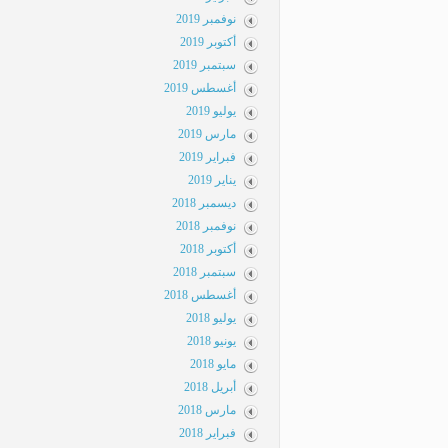
نوفمبر 2019
أكتوبر 2019
سبتمبر 2019
أغسطس 2019
يوليو 2019
مارس 2019
فبراير 2019
يناير 2019
ديسمبر 2018
نوفمبر 2018
أكتوبر 2018
سبتمبر 2018
أغسطس 2018
يوليو 2018
يونيو 2018
مايو 2018
أبريل 2018
مارس 2018
فبراير 2018