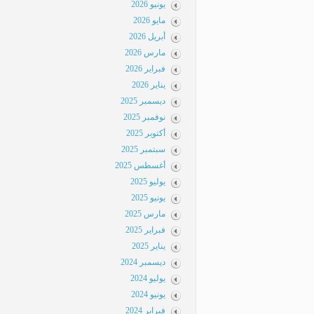
يونيو 2026
مايو 2026
أبريل 2026
مارس 2026
فبراير 2026
يناير 2026
ديسمبر 2025
نوفمبر 2025
أكتوبر 2025
سبتمبر 2025
أغسطس 2025
يوليو 2025
يونيو 2025
مارس 2025
فبراير 2025
يناير 2025
ديسمبر 2024
يوليو 2024
يونيو 2024
فبراير 2024