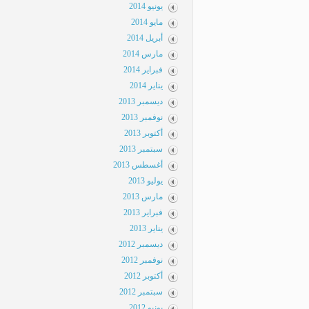
يونيو 2014
مايو 2014
أبريل 2014
مارس 2014
فبراير 2014
يناير 2014
ديسمبر 2013
نوفمبر 2013
أكتوبر 2013
سبتمبر 2013
أغسطس 2013
يوليو 2013
مارس 2013
فبراير 2013
يناير 2013
ديسمبر 2012
نوفمبر 2012
أكتوبر 2012
سبتمبر 2012
يونيو 2012