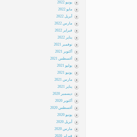
يونيو 2022
مايو 2022
أبريل 2022
مارس 2022
فبراير 2022
يناير 2022
نوفمبر 2021
أكتوبر 2021
أغسطس 2021
يوليو 2021
يونيو 2021
مارس 2021
يناير 2021
ديسمبر 2020
أكتوبر 2020
أغسطس 2020
يونيو 2020
أبريل 2020
مارس 2020
فبراير 2020