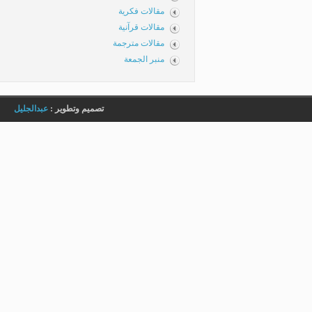
مقالات فكرية
مقالات قرآنية
مقالات مترجمة
منبر الجمعة
تصميم وتطوير :
عبدالجليل