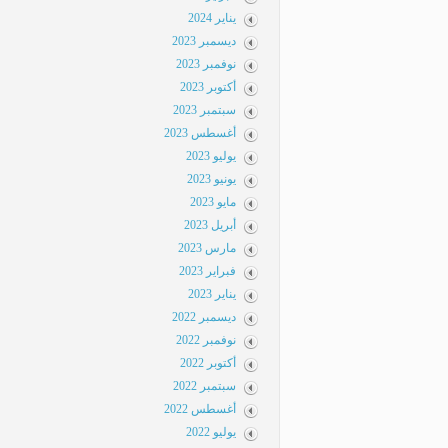
يناير 2024
ديسمبر 2023
نوفمبر 2023
أكتوبر 2023
سبتمبر 2023
أغسطس 2023
يوليو 2023
يونيو 2023
مايو 2023
أبريل 2023
مارس 2023
فبراير 2023
يناير 2023
ديسمبر 2022
نوفمبر 2022
أكتوبر 2022
سبتمبر 2022
أغسطس 2022
يوليو 2022