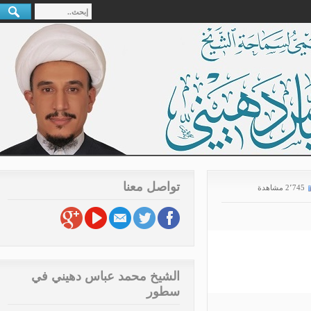
تواصل معنا
2٬74 مشاهدة
الشيخ محمد عباس دهيني في
سطور